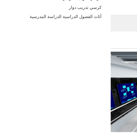
كرسي تدريب دوار
أثاث الفصول الدراسية الدراسة المدرسية