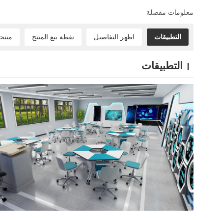
معلومات مفصلة
التطبيقات
اظهر التفاصيل
نقطة بيع المنتج
منتج
التطبيقات