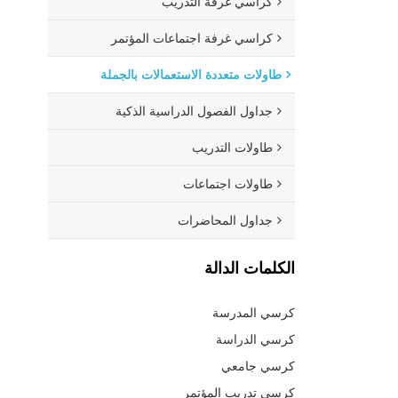
كراسي غرفة التدريب
كراسي غرفة اجتماعات المؤتمر
طاولات متعددة الاستعمالات بالجملة
جداول الفصول الدراسية الذكية
طاولات التدريب
طاولات اجتماعات
جداول المحاضرات
الكلمات الدالة
كرسي المدرسة
كرسي الدراسة
كرسي جامعي
كرسي تدريب المؤتمر