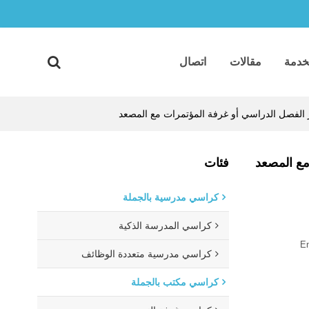
خدمة
مقالات
اتصال
 الفصل الدراسي أو غرفة المؤتمرات مع المصعد
مع المصعد
فئات
كراسي مدرسية بالجملة
كراسي المدرسة الذكية
En
كراسي مدرسية متعددة الوظائف
كراسي مكتب بالجملة