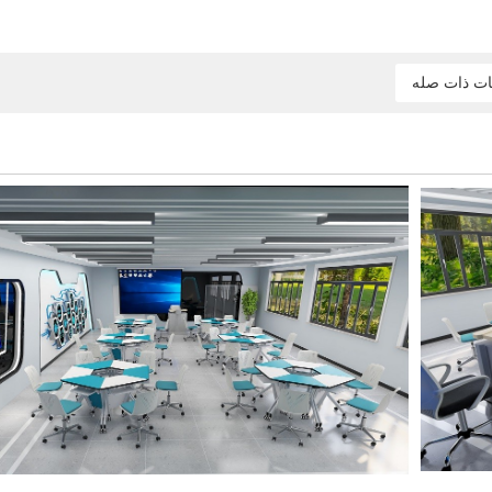
ات ذات صله