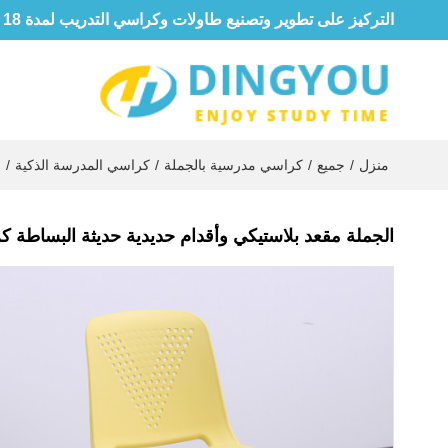
التركيز على تطوير وتصنيع طاولات وكراسي التدريب لمدة 18 عامًا
منزل
/
جميع
/
كراسي مدرسية بالجملة
/
كراسي المدرسة الذكية
/
ا
الجملة مقعد بلاستيكي وأقدام حديدية حديثة البساطة 