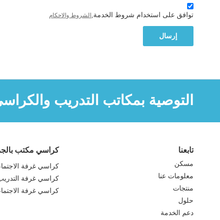
توافق على استخدام شروط الخدمة,
الشروط والاحكام
إرسال
التوصية بمكاتب التدريب والكراس
تابعنا
كراسي مكتب بالجم
مسكن
كراسي غرفة الاجتما
معلومات عنا
كراسي غرفة التدريب
منتجات
كراسي غرفة الاجتما
حلول
دعم الخدمة