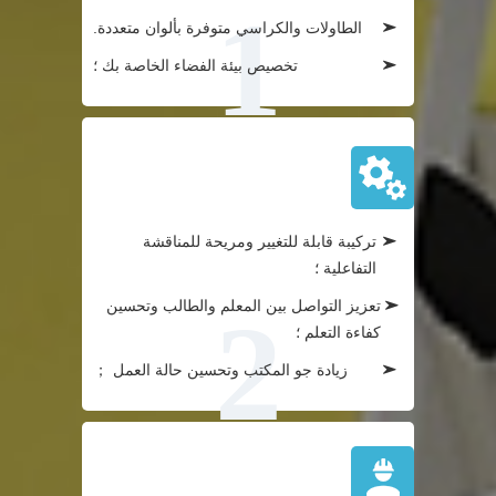
الطاولات والكراسي متوفرة بألوان متعددة.
تخصيص بيئة الفضاء الخاصة بك ؛
تأثير:
تركيبة قابلة للتغيير ومريحة للمناقشة
التفاعلية ؛
تعزيز التواصل بين المعلم والطالب وتحسين
كفاءة التعلم ؛
زيادة جو المكتب وتحسين حالة العمل ；
قيمة: