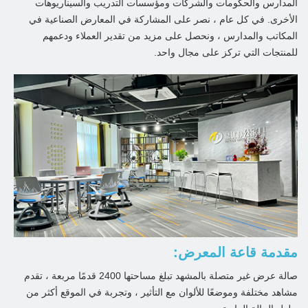
المدارس والحكومات والشركات ومؤسسات التدريب والسيناريوهات
الأخرى. في كل عام ، نصر على المشاركة في المعارض الصناعية في
المكاتب والمدارس ، ونحصل على مزيد من تقدير العملاء ودعمهم
للمنتجات التي تركز على مجال واحد.
مقدمة قاعة المعرض:
صالة عرض غير متصلة بالمشهد تبلغ مساحتها 2400 قدمًا مربعة ، تقدم
مشاهد مختلفة وموضعًا للألوان مع التأثير ، وتجربة في الموقع أكثر من