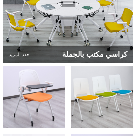
كراسي مكتب بالجملة
حدد المزيد