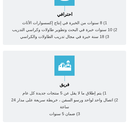
احترافي
1) 8 سنوات من الخبرة في إنتاج إكسسوارات الأثاث
2) 10 سنوات خبرة في البحث وتطوير طاولات وكراسي التدريب
3) 18 سنة خبرة في مجال تدريب الطاولات والكراسي
فريق
1) يتم إطلاق ما لا يقل عن 5 منتجات جديدة كل عام
2) اتصال واحد لواحد ورسو السفن ، خريطة سريعة على مدار 24
ساعة
3) ضمان 5 سنوات