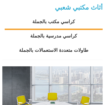
أثاث مكتبي شعبي
كراسي مكتب بالجملة
كراسي مدرسية بالجملة
طاولات متعددة الاستعمالات بالجملة