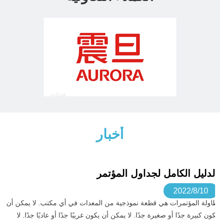
أخبار
الدليل الكامل لجداول المؤتمر
2022/8/10
طاولة المؤتمرات هي قطعة نموذجية من المعدات في أي مكتب. لا يمكن أن
تكون كبيرة جدًا أو صغيرة جدًا. لا يمكن أن يكون غريبًا جدًا أو عاديًا جدًا. لا