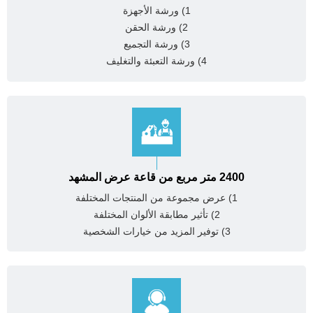
1) ورشة الأجهزة
2) ورشة الحقن
3) ورشة التجميع
4) ورشة التعبئة والتغليف
2400 متر مربع من قاعة عرض المشهد
1) عرض مجموعة من المنتجات المختلفة
2) تأثير مطابقة الألوان المختلفة
3) توفير المزيد من خيارات الشخصية