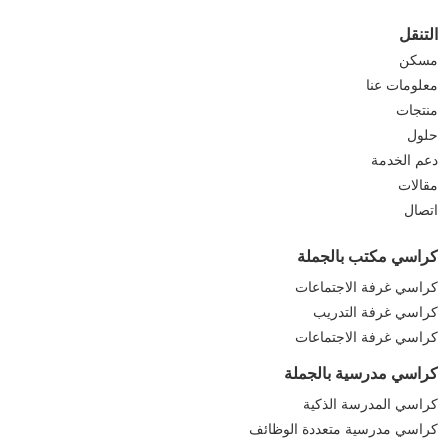
التنقل
مسكن
معلومات عنا
منتجات
حلول
دعم الخدمة
مقالات
اتصال
كراسي مكتب بالجملة
كراسي غرفة الاجتماعات
كراسي غرفة التدريب
كراسي غرفة الاجتماعات
كراسي مدرسية بالجملة
كراسي المدرسة الذكية
كراسي مدرسية متعددة الوظائف