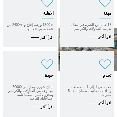
مهنة
الاهلية
18 عاما من الخبرة في مجال
6500㎡ ورشة إنتاج و 2400㎡ من
تدريب الطاولات والكراسي
قاعة عرض المشهد
اقرأ أكثر
اقرأ أكثر
تخدم
جودة
خدمة من 1 إلى 1 ، مخططات
بإنتاج شهري يصل إلى 30000
وأداءات مجانية ، ضمان لمدة 5
مجموعة من الطاولات والكراسي
سنوات
ومخزون كبير ، يمكننا تلبية
احتياجاتك العاجلة.
اقرأ أكثر
اقرأ أكثر