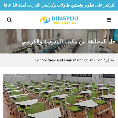
التركيز على تطوير وتصنيع طاولات وكراسي التدريب لمدة 18 عامًا
حل المطابقة بين مكتب المدرسة والكرسي
منزل
/
School desk and chair matching solution