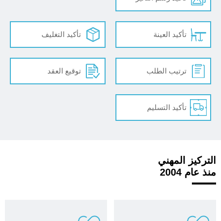
تأكيد العينة
تأكيد التغليف
ترتيب الطلب
توقيع العقد
تأكيد التسليم
التركيز المهني
منذ عام 2004