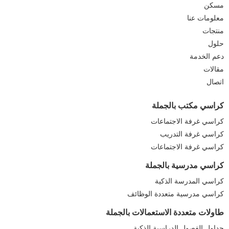
مسكن
معلومات عنا
منتجات
حلول
دعم الخدمة
مقالات
اتصال
كراسي مكتب بالجملة
كراسي غرفة الاجتماعات
كراسي غرفة التدريب
كراسي غرفة الاجتماعات
كراسي مدرسية بالجملة
كراسي المدرسة الذكية
كراسي مدرسية متعددة الوظائف
طاولات متعددة الاستعمالات بالجملة
جداول الفصول الدراسية الذكية