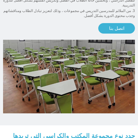
للفصل الدراسي ، وتحسين حالة الطلاب في الفصل وتكريس أنفسهم بشكل أفضل للدورة
التدريبية.
3. من الملائم للمدرسين التدريس في مجموعات ، وذلك لتعزيز تبادل الطلاب ومناقشاتهم
وجذب محتوى الدورة بشكل أفضل.
اتصل بنا
حدد نوع مجموعة المكتب والكراسي التي تريدها