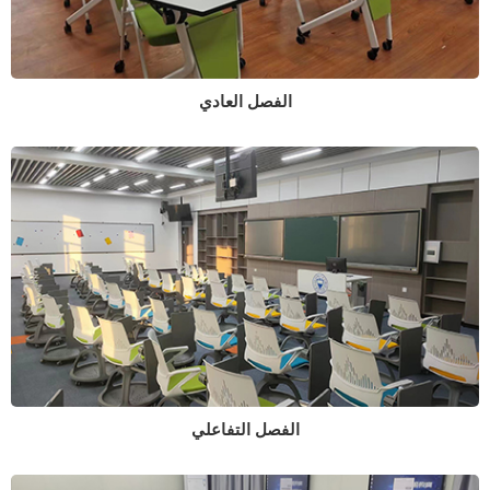
الفصل العادي
الفصل التفاعلي