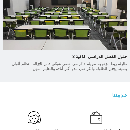
حلول الفصل الدراسي الذكية 3
طاولة ربط مزدوجة طويلة + كرسي خلفي شبكي قابل للإزالة ، نظام ألوان
بسيط يجعل الطاولة والكراسي تبدو أكثر أناقة والتعليم أسهل.
خدمتنا