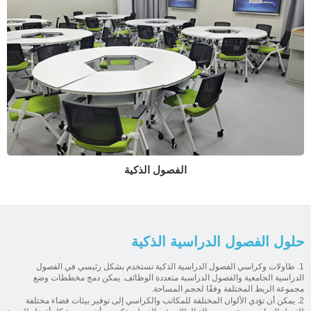
الفصول الذكية
حلول الفصول الدراسية الذكية
1. طاولات وكراسي الفصول الدراسية الذكية تستخدم بشكل رئيسي في الفصول
الدراسية الجامعية والفصول الدراسية متعددة الوظائف. يمكن دمج مخططات وضع
مجموعة الربط المختلفة وفقًا لحجم المساحة.
2. يمكن أن تؤدي الألوان المختلفة للمكاتب والكراسي إلى توفير بيئات فضاء مختلفة