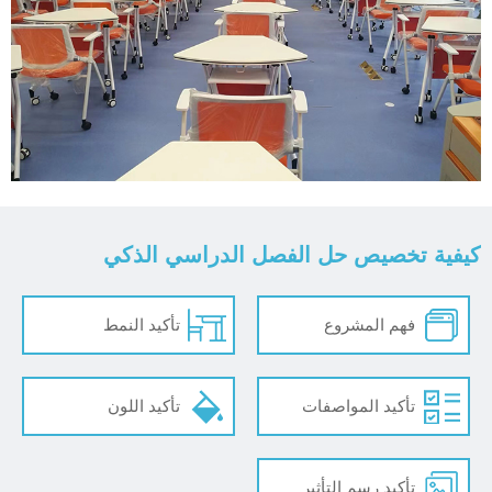
كيفية تخصيص حل الفصل الدراسي الذكي
فهم المشروع
تأكيد النمط
تأكيد المواصفات
تأكيد اللون
تأكيد رسم التأثير