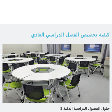
كيفية تخصيص الفصل الدراسي العادي
حلول الفصول الدراسية الذكية 1