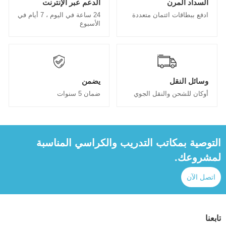
السداد المرن
الدعم عبر الإنترنت
ادفع ببطاقات ائتمان متعددة
24 ساعة في اليوم ، 7 أيام في
الأسبوع
وسائل النقل
يضمن
أوكان للشحن والنقل الجوي
ضمان 5 سنوات
التوصية بمكاتب التدريب والكراسي المناسبة
لمشروعك.
اتصل الآن
تابعنا