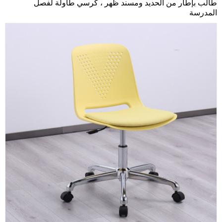
طالب بإطار من الحديد ومسند ظهر ، كرسي طاولة لفصل
المدرسة