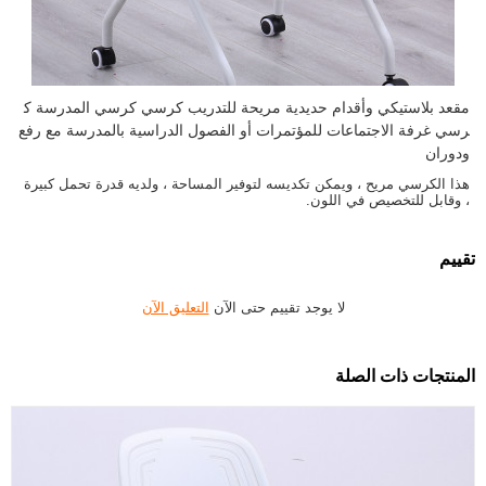
مقعد بلاستيكي وأقدام حديدية مريحة للتدريب كرسي كرسي المدرسة ك
رسي غرفة الاجتماعات للمؤتمرات أو الفصول الدراسية بالمدرسة مع رفع
ودوران
هذا الكرسي مريح ، ويمكن تكديسه لتوفير المساحة ، ولديه قدرة تحمل كبيرة
، وقابل للتخصيص في اللون.
تقييم
لا يوجد تقييم حتى الآن
التعليق الآن
المنتجات ذات الصلة