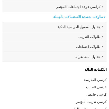
كراسي غرفة اجتماعات المؤتمر
طاولات متعددة الاستعمالات بالجملة
جداول الفصول الدراسية الذكية
طاولات التدريب
طاولات اجتماعات
جداول المحاضرات
الكلمات الدالة
كرسي المدرسة
كرسي الطالب
كرسي جامعي
كرسي تدريب المؤتمر
كرسي تدريب قابل للطي