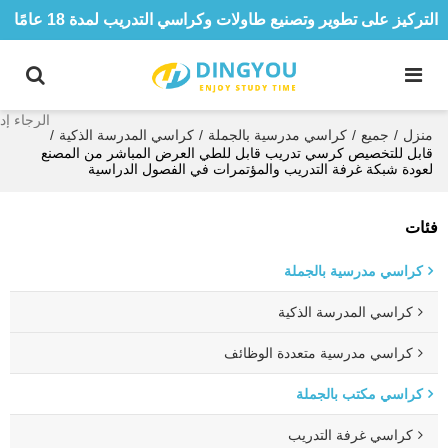
التركيز على تطوير وتصنيع طاولات وكراسي التدريب لمدة 18 عامًا
منزل
/
جميع
/
كراسي مدرسية بالجملة
/
كراسي المدرسة الذكية
/
قابل للتخصيص كرسي تدريب قابل للطي العرض المباشر من المصنع
لعودة شبكة غرفة التدريب والمؤتمرات في الفصول الدراسية
فئات
كراسي مدرسية بالجملة
كراسي المدرسة الذكية
كراسي مدرسية متعددة الوظائف
كراسي مكتب بالجملة
كراسي غرفة التدريب