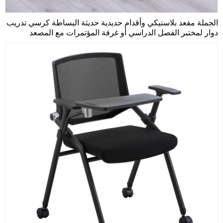
الجملة مقعد بلاستيكي وأقدام حديدية حديثة البساطة كرسي تدريب
دوار لمختبر الفصل الدراسي أو غرفة المؤتمرات مع المصعد