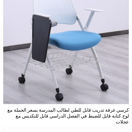
كرسي غرفة تدريب قابل للطي لطالب المدرسة بسعر الجملة مع
لوح كتابة قابل للضبط في الفصل الدراسي قابل للتكديس مع
عجلات