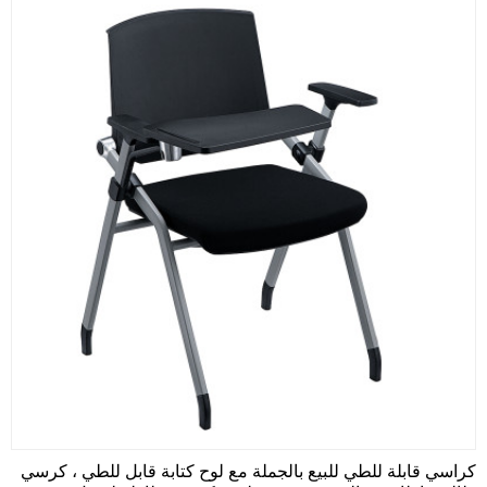
كراسي قابلة للطي للبيع بالجملة مع لوح كتابة قابل للطي ، كرسي