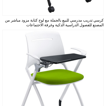
كرسي تدريب مدرسي للبيع بالجملة مع لوح كتابة مزود مباشر من
المصنع للفصول الدراسية الذكية وغرفة الاجتماعات