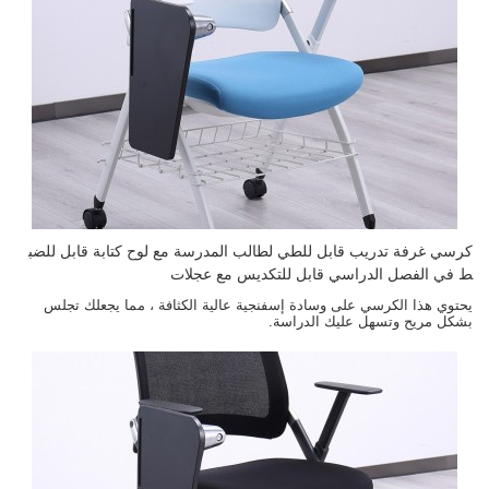
كرسي غرفة تدريب قابل للطي لطالب المدرسة مع لوح كتابة قابل للضب
ط في الفصل الدراسي قابل للتكديس مع عجلات
يحتوي هذا الكرسي على وسادة إسفنجية عالية الكثافة ، مما يجعلك تجلس
بشكل مريح وتسهل عليك الدراسة.