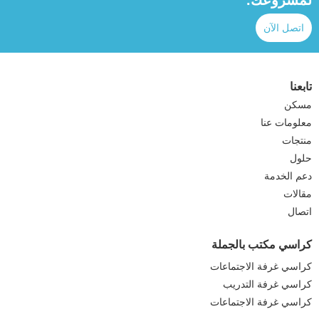
اتصل الآن
تابعنا
مسكن
معلومات عنا
منتجات
حلول
دعم الخدمة
مقالات
اتصال
كراسي مكتب بالجملة
كراسي غرفة الاجتماعات
كراسي غرفة التدريب
كراسي غرفة الاجتماعات