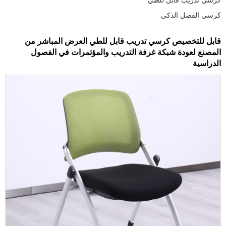
كرسي الفصل الذكي
قابل للتخصيص كرسي تدريب قابل للطي العرض المباشر من
المصنع لعودة شبكة غرفة التدريب والمؤتمرات في الفصول
الدراسية