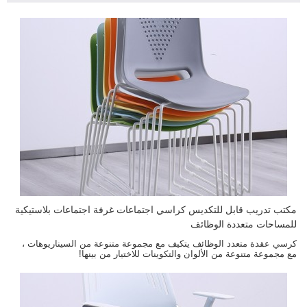
مكتب تدريب قابل للتكديس كراسي اجتماعات غرفة اجتماعات بلاستيكية
للمساحات متعددة الوظائف
كرسي عقدة متعدد الوظائف يتكيف مع مجموعة متنوعة من السيناريوهات ،
مع مجموعة متنوعة من الألوان والتكوينات للاختيار من بينها!