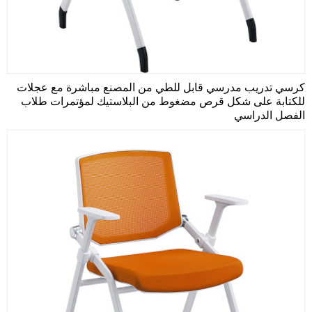
كرسي تدريب مدرسي قابل للطي من المصنع مباشرة مع عجلات
للكتابة على شكل قرص مضغوط من البلاستيك لمؤتمرات طلاب
الفصل الدراسي