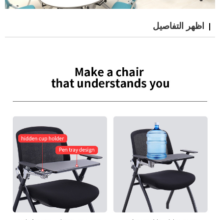
اظهر التفاصيل