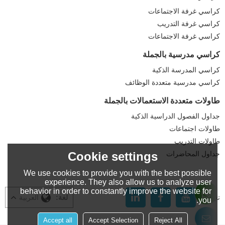
كراسي غرفة الاجتماعات
كراسي غرفة التدريب
كراسي غرفة الاجتماعات
كراسي مدرسية بالجملة
كراسي المدرسة الذكية
كراسي مدرسية متعددة الوظائف
طاولات متعددة الاستعمالات بالجملة
جداول الفصول الدراسية الذكية
طاولات اجتماعات
طاولات التدريب
Cookie settings
جداول المحاضرات
We use cookies to provide you with the best possible
experience. They also allow us to analyze user
behavior in order to constantly improve the website for
تابعنا:
لغة:
العربية
you.
Accept all
Accept Selection
Reject All