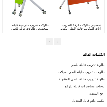
تخصيص طاولات غرفة التدريب
طاولات تدريب مدرسية قابلة
أثاث المكاتب قابلة للطي مكتب
للتخصيص طاولات قابلة للطي
غرفة اجتماعات اجتماعات مع
مكتب بعجلات قابلة للطي على
عجلات
شكل مروحة في الفصول
الدراسية الذكية
الكلمات الدالة
طاولة تدريب قابلة للطي
طاولات تدريب قابلة للطي بعجلات
طاولة تدريب قابلة للطي المنقولة
لوحات محاضرات قابلة للرفع
رفع المنصة
مكتب دائم قابل للتعديل