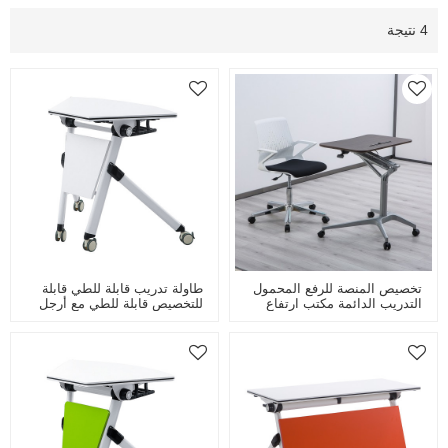
4 نتيجة
تخصيص المنصة للرفع المحمول
طاولة تدريب قابلة للطي قابلة
التدريب الدائمة مكتب ارتفاع
للتخصيص قابلة للطي مع أرجل
قابل للتعديل الكتابة كمبيوتر
فولاذية ذات عجلات قابلة للطي
محمول طاولة مربعة الصلب
لغرفة اجتماعات اجتماعات
محاضرة طاولة مكتب المؤتمر
المكتب