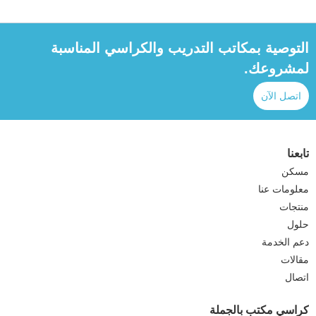
التوصية بمكاتب التدريب والكراسي المناسبة
لمشروعك.
اتصل الآن
تابعنا
مسكن
معلومات عنا
منتجات
حلول
دعم الخدمة
مقالات
اتصال
كراسي مكتب بالجملة