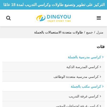
التركيز على تطوير وتصنيع طاولات وكراسي التدريب لمدة 18 عامًا
منزل
/
جميع
/
طاولات متعددة الاستعمالات بالجملة
فئات
كراسي مدرسية بالجملة
كراسي المدرسة الذكية
كراسي مدرسية متعددة الوظائف
كراسي مكتب بالجملة
كراسي غرفة التدريب
كراسي غرفة اجتماعات المؤتمر