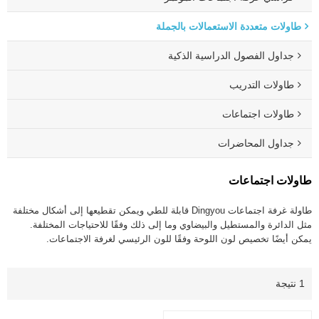
طاولات متعددة الاستعمالات بالجملة
جداول الفصول الدراسية الذكية
طاولات التدريب
طاولات اجتماعات
جداول المحاضرات
طاولات اجتماعات
طاولة غرفة اجتماعات Dingyou قابلة للطي ويمكن تقطيعها إلى أشكال مختلفة
مثل الدائرة والمستطيل والبيضاوي وما إلى ذلك وفقًا للاحتياجات المختلفة.
يمكن أيضًا تخصيص لون اللوحة وفقًا للون الرئيسي لغرفة الاجتماعات.
1 نتيجة