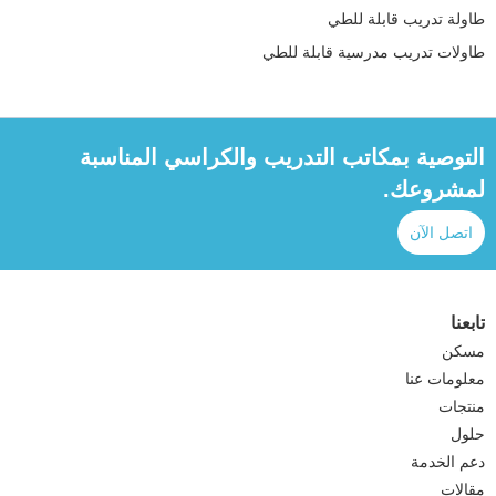
طاولة تدريب قابلة للطي
طاولات تدريب مدرسية قابلة للطي
التوصية بمكاتب التدريب والكراسي المناسبة
لمشروعك.
اتصل الآن
تابعنا
مسكن
معلومات عنا
منتجات
حلول
دعم الخدمة
مقالات