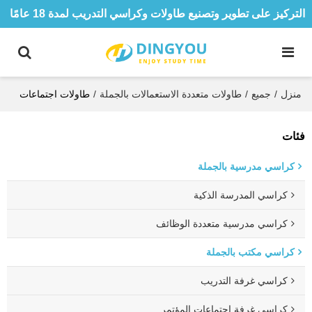
التركيز على تطوير وتصنيع طاولات وكراسي التدريب لمدة 18 عامًا
منزل
/
جميع
/
طاولات متعددة الاستعمالات بالجملة
/
طاولات اجتماعات
فئات
كراسي مدرسية بالجملة
كراسي المدرسة الذكية
كراسي مدرسية متعددة الوظائف
كراسي مكتب بالجملة
كراسي غرفة التدريب
كراسي غرفة اجتماعات المؤتمر