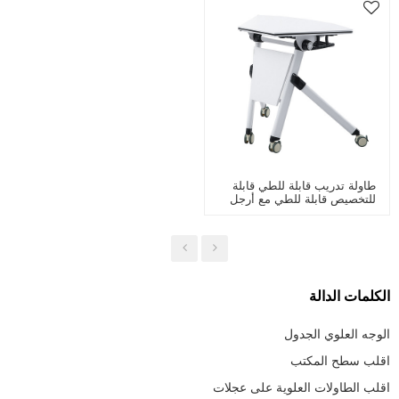
طاولة تدريب قابلة للطي قابلة
للتخصيص قابلة للطي مع أرجل
فولاذية ذات عجلات قابلة للطي
لغرفة اجتماعات اجتماعات
المكتب
الكلمات الدالة
الوجه العلوي الجدول
اقلب سطح المكتب
اقلب الطاولات العلوية على عجلات