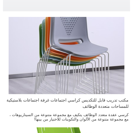
مكتب تدريب قابل للتكديس كراسي اجتماعات غرفة اجتماعات بلاستيكية
للمساحات متعددة الوظائف
كرسي عقدة متعدد الوظائف يتكيف مع مجموعة متنوعة من السيناريوهات ،
مع مجموعة متنوعة من الألوان والتكوينات للاختيار من بينها!