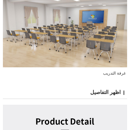
غرفة التدريب
اظهر التفاصيل