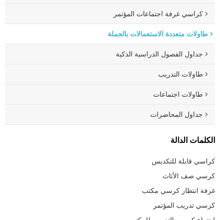
كراسي غرفة اجتماعات المؤتمر
طاولات متعددة الاستعمالات بالجملة
جداول الفصول الدراسية الذكية
طاولات التدريب
طاولات اجتماعات
جداول المحاضرات
الكلمات الدالة
كراسي قابلة للتكديس
كرسي صف الأثاث
غرفة انتظار كرسي مكتب
كرسي تدريب المؤتمر
اجتماع كرسي التدريب للمكتب