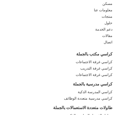
مسكن
معلومات عنا
منتجات
حلول
دعم الخدمة
مقالات
اتصال
كراسي مكتب بالجملة
كراسي غرفة الاجتماعات
كراسي غرفة التدريب
كراسي غرفة الاجتماعات
كراسي مدرسية بالجملة
كراسي المدرسة الذكية
كراسي مدرسية متعددة الوظائف
طاولات متعددة الاستعمالات بالجملة