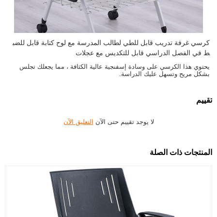
كرسي غرفة تدريب قابل للطي لطالب المدرسة مع لوح كتابة قابل للضب
ط في الفصل الدراسي قابل للتكديس مع عجلات
يحتوي هذا الكرسي على وسادة إسفنجية عالية الكثافة ، مما يجعلك تجلس
بشكل مريح وتسهل عليك الدراسة.
تقييم
لا يوجد تقييم حتى الآن
التعليق الآن
المنتجات ذات الصلة