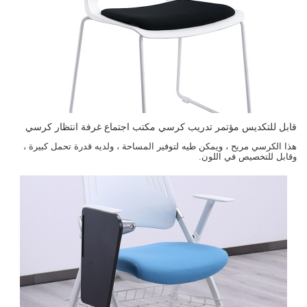
قابل للتكديس مؤتمر تدريب كرسي مكتب اجتماع غرفة انتظار كرسي
هذا الكرسي مريح ، ويمكن طيه لتوفير المساحة ، ولديه قدرة تحمل كبيرة ،
وقابل للتخصيص في اللون.