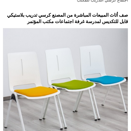
صف أثاث المبيعات المباشرة من المصنع كرسي تدريب بلاستيكي
قابل للتكديس لمدرسة غرفة اجتماعات مكتب المؤتمر