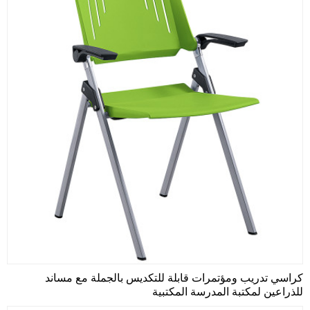
كراسي تدريب ومؤتمرات قابلة للتكديس بالجملة مع مساند
للذراعين لمكتبة المدرسة المكتبية