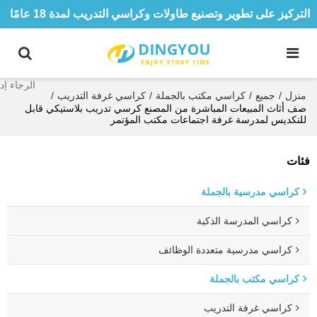
التركيز على تطوير وتصنيع طاولات وكراسي التدريب لمدة 18 عامًا
منزل
/
جميع
/
كراسي مكتب بالجملة
/
كراسي غرفة التدريب
/
صف أثاث المبيعات المباشرة من المصنع كرسي تدريب بلاستيكي قابل
للتكديس لمدرسة غرفة اجتماعات مكتب المؤتمر
فئات
كراسي مدرسية بالجملة
كراسي المدرسة الذكية
كراسي مدرسية متعددة الوظائف
كراسي مكتب بالجملة
كراسي غرفة التدريب