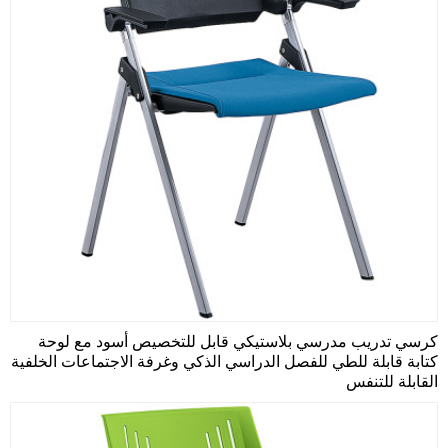
كرسي تدريب مدرسي بلاستيكي قابل للتخصيص أسود مع لوحة
كتابة قابلة للطي للفصل الدراسي الذكي وغرفة الاجتماعات الخلفية
القابلة للتنفس