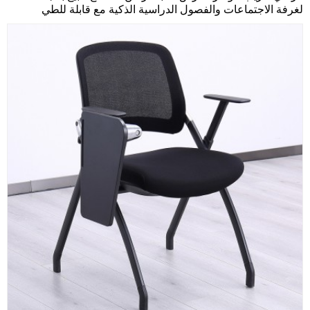
لغرفة الاجتماعات والفصول الدراسية الذكية مع قابلة للطي