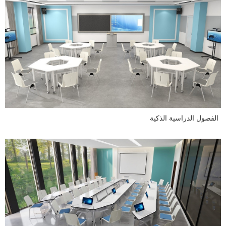
الفصول الدراسية الذكية