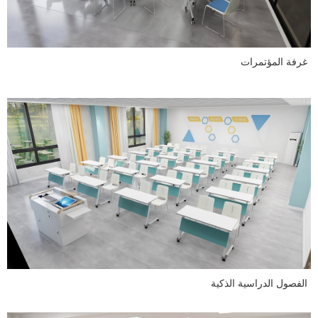
غرفة المؤتمرات
الفصول الدراسية الذكية