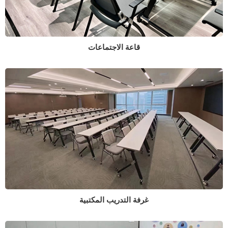
قاعة الاجتماعات
غرفة التدريب المكتبية