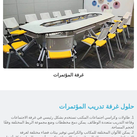
غرفة المؤتمرات
حلول غرفة تدريب المؤتمرات
1. طاولات وكراسي اجتماعات المكتب تستخدم بشكل رئيسي في غرفة الاجتماعات
وقاعة التدريب متعددة الوظائف. يمكن دمج مخططات وضع مجموعة الربط المختلفة وفقًا
لحجم المساحة.
2. يمكن للألوان المختلفة للمكاتب والكراسي توفير بيئات فضاء مختلفة لغرفة