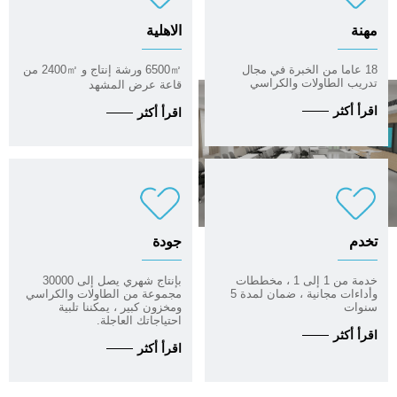
مهنة
الاهلية
18 عاما من الخبرة في مجال
6500㎡ ورشة إنتاج و 2400㎡ من
تدريب الطاولات والكراسي
قاعة عرض المشهد
اقرأ أكثر
اقرأ أكثر
تخدم
جودة
خدمة من 1 إلى 1 ، مخططات
بإنتاج شهري يصل إلى 30000
وأداءات مجانية ، ضمان لمدة 5
مجموعة من الطاولات والكراسي
سنوات
ومخزون كبير ، يمكننا تلبية
احتياجاتك العاجلة.
اقرأ أكثر
اقرأ أكثر