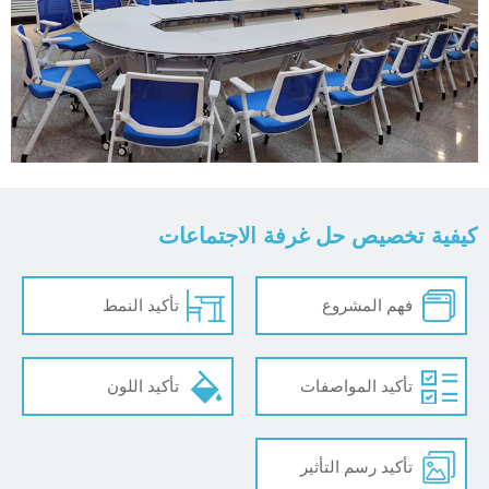
كيفية تخصيص حل غرفة الاجتماعات
فهم المشروع
تأكيد النمط
تأكيد المواصفات
تأكيد اللون
تأكيد رسم التأثير