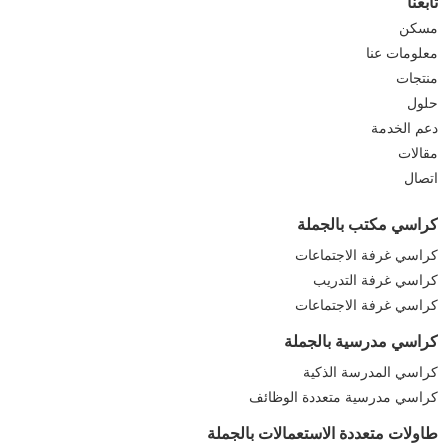
تابعنا
مسكن
معلومات عنا
منتجات
حلول
دعم الخدمة
مقالات
اتصال
كراسي مكتب بالجملة
كراسي غرفة الاجتماعات
كراسي غرفة التدريب
كراسي غرفة الاجتماعات
كراسي مدرسية بالجملة
كراسي المدرسة الذكية
كراسي مدرسية متعددة الوظائف
طاولات متعددة الاستعمالات بالجملة