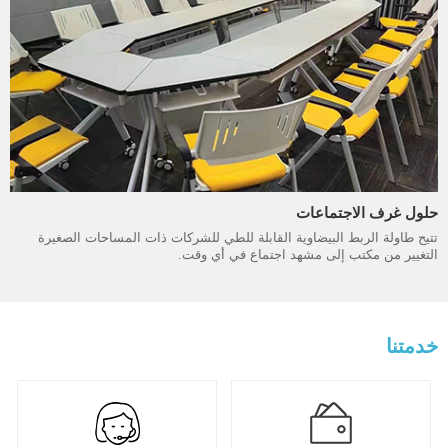
حلول غرف الاجتماعات
تتيح طاولة الربط البيضاوية القابلة للطي للشركات ذات المساحات الصغيرة
التغيير من مكتب إلى مشهد اجتماع في أي وقت.
خدمتنا