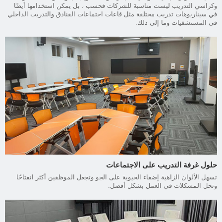
وكراسي التدريب ليست مناسبة للشركات فحسب ، بل يمكن استخدامها أيضًا
في سيناريوهات تدريب مختلفة مثل قاعات اجتماعات الفنادق والتدريب الداخلي
في المستشفيات وما إلى ذلك.
حلول غرفة التدريب على الاجتماعات
تسهل الألوان الزاهية إضفاء الحيوية على الجو وتجعل الموظفين أكثر انفتاحًا
وتحل المشكلات في العمل بشكل أفضل.