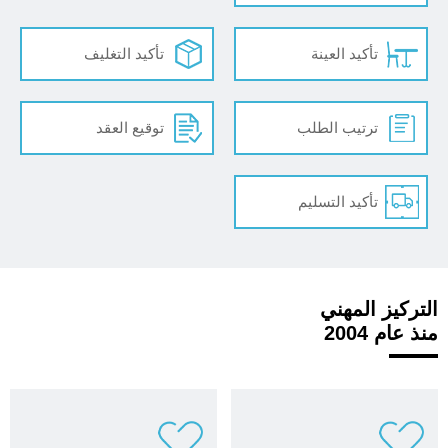
تأكيد العينة
تأكيد التغليف
ترتيب الطلب
توقيع العقد
تأكيد التسليم
التركيز المهني
منذ عام 2004