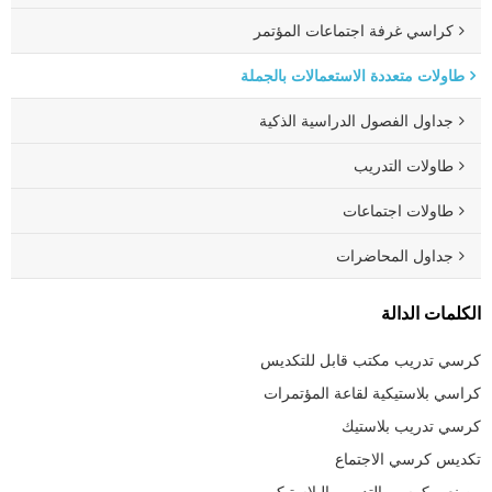
كراسي غرفة اجتماعات المؤتمر
طاولات متعددة الاستعمالات بالجملة
جداول الفصول الدراسية الذكية
طاولات التدريب
طاولات اجتماعات
جداول المحاضرات
الكلمات الدالة
كرسي تدريب مكتب قابل للتكديس
كراسي بلاستيكية لقاعة المؤتمرات
كرسي تدريب بلاستيك
تكديس كرسي الاجتماع
مصنعي كرسي التدريب البلاستيكي