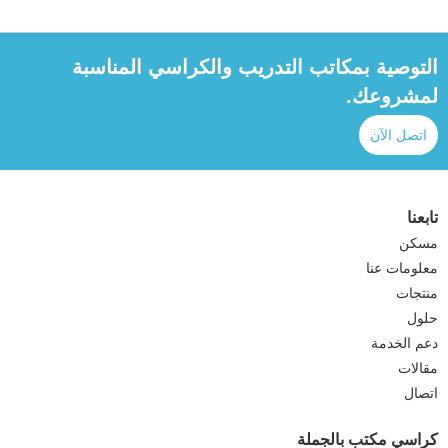
التوصية بمكاتب التدريب والكراسي المناسبة
لمشروعك.
اتصل الآن
تابعنا
مسكن
معلومات عنا
منتجات
حلول
دعم الخدمة
مقالات
اتصال
كراسي مكتب بالجملة