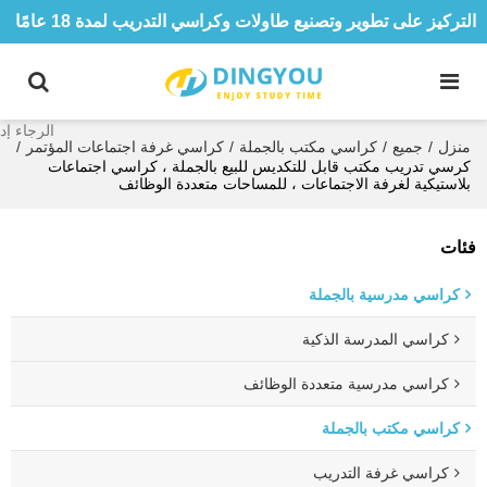
التركيز على تطوير وتصنيع طاولات وكراسي التدريب لمدة 18 عامًا
منزل
/
جميع
/
كراسي مكتب بالجملة
/
كراسي غرفة اجتماعات المؤتمر
/
كرسي تدريب مكتب قابل للتكديس للبيع بالجملة ، كراسي اجتماعات
بلاستيكية لغرفة الاجتماعات ، للمساحات متعددة الوظائف
فئات
كراسي مدرسية بالجملة
كراسي المدرسة الذكية
كراسي مدرسية متعددة الوظائف
كراسي مكتب بالجملة
كراسي غرفة التدريب