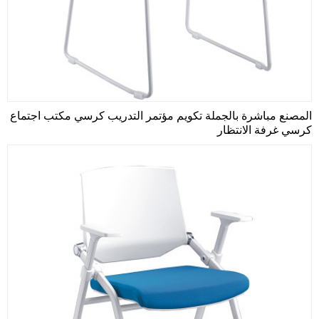
المصنع مباشرة بالجملة تكويم مؤتمر التدريب كرسي مكتب اجتماع
كرسي غرفة الانتظار