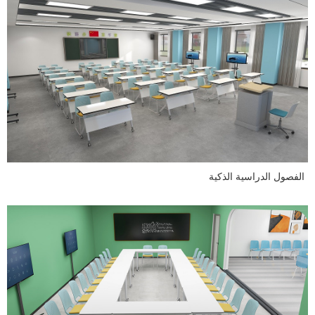
الفصول الدراسية الذكية