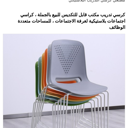
كرسي تدريب مكتب قابل للتكديس للبيع بالجملة ، كراسي
اجتماعات بلاستيكية لغرفة الاجتماعات ، للمساحات متعددة
الوظائف