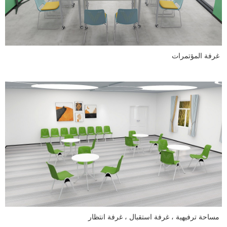
غرفة المؤتمرات
مساحة ترفيهية ، غرفة استقبال ، غرفة انتظار