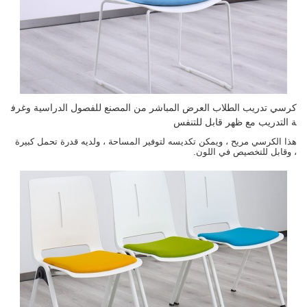
كرسي تدريب الطلاب العرض المباشر من المصنع للفصول الدراسية وغرف
ة التدريب مع ظهر قابل للتنفس
هذا الكرسي مريح ، ويمكن تكديسه لتوفير المساحة ، ولديه قدرة تحمل كبيرة
، وقابل للتخصيص في اللون.