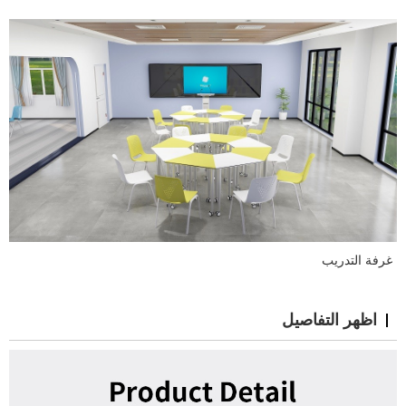
غرفة التدريب
اظهر التفاصيل