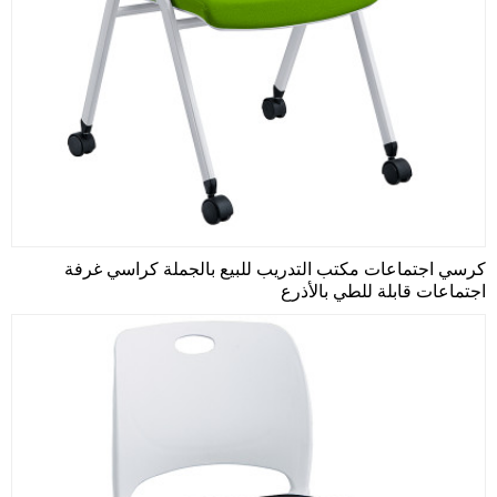
كرسي اجتماعات مكتب التدريب للبيع بالجملة كراسي غرفة
اجتماعات قابلة للطي بالأذرع