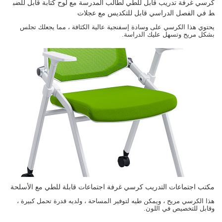
كرسي غرفة تدريب قابل للطي لطالب المدرسة مع لوح كتابة قابل للضب
ط في الفصل الدراسي قابل للتكديس مع عجلات
يحتوي هذا الكرسي على وسادة إسفنجية عالية الكثافة ، مما يجعلك تجلس
بشكل مريح وتسهل عليك الدراسة.
مكتب اجتماعات التدريب كرسي غرفة اجتماعات قابلة للطي مع الأسلحة
هذا الكرسي مريح ، ويمكن طيه لتوفير المساحة ، ولديه قدرة تحمل كبيرة ،
وقابل للتخصيص في اللون.