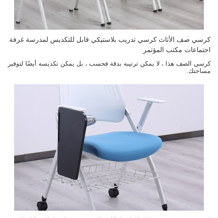
كرسي صف الأثاث كرسي تدريب بلاستيكي قابل للتكديس لمدرسة غرفة
اجتماعات مكتب المؤتمر
كرسي الصف هذا ، لا يمكن ترتيبه بدقة فحسب ، بل يمكن تكديسه أيضًا لتوفير
مساحتك.