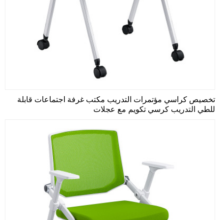
تخصيص كراسي مؤتمرات التدريب مكتب غرفة اجتماعات قابلة
للطي التدريب كرسي تكويم مع عجلات