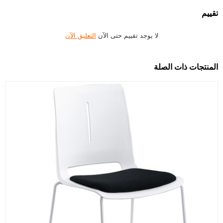
تقييم
لا يوجد تقييم حتى الآن
التعليق الآن
المنتجات ذات الصلة