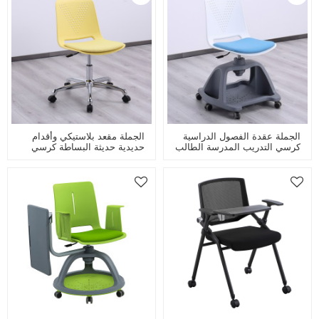
الجملة عقدة الفصول الدراسية
الجملة مقعد بلاستيكي وأقدام
كرسي التدريب المدرسة الطالب
حديدية حديثة البساطة كرسي
البلاستيك الكراسي الدوارة مع
تدريب دوار لمختبر الفصل
عجلات عالية قابل للتعديل
الدراسي أو غرفة المؤتمرات مع
المصعد