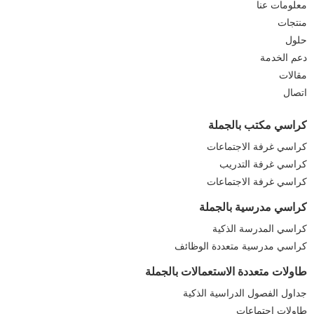
معلومات عنا
منتجات
حلول
دعم الخدمة
مقالات
اتصال
كراسي مكتب بالجملة
كراسي غرفة الاجتماعات
كراسي غرفة التدريب
كراسي غرفة الاجتماعات
كراسي مدرسية بالجملة
كراسي المدرسة الذكية
كراسي مدرسية متعددة الوظائف
طاولات متعددة الاستعمالات بالجملة
جداول الفصول الدراسية الذكية
طاولات اجتماعات