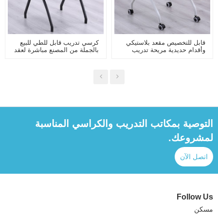
قابل للتخصيص مقعد بلاستيكي
كرسي تدريب قابل للطي للبيع
وأقدام حديدية مريحة تدريب
بالجملة من المصنع مباشرة لعقد
كرسي كرسي المدرسة كرسي
المؤتمرات في الفصول الدراسية
غرفة الاجتماعات للمؤتمرات أو
وغرفة التدريب مع لوحة لوحة
الفصول الدراسية بالمدرسة
قابلة للطي
التوصية بمكاتب التدريب والكراسي المناسبة
لمشروعك.
اتصل الآن
Follow Us
مسكن