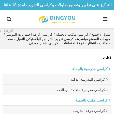
التركيز على تطوير وتصنيع طاولات وكراسي التدريب لمدة 18 عامًا
منزل
/
جميع
/
كراسي مكتب بالجملة
/
كراسي غرفة اجتماعات المؤتمر
/
مبيعات المصنع مباشرة ، كرسي تدريب التراص البلاستيكي الثقيل ، مقعد
، مكتب ، انتظار ، غرفة اجتماعات ، كرسي بإطار معدني
فئات
كراسي مدرسية بالجملة
كراسي المدرسة الذكية
كراسي مدرسية متعددة الوظائف
كراسي مكتب بالجملة
كراسي غرفة التدريب