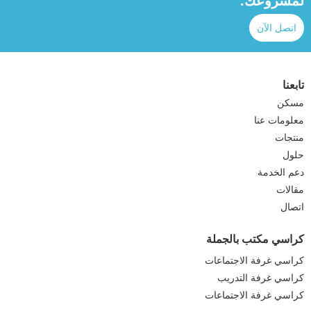
لمشروعك.
اتصل الآن
تابعنا
مسكن
معلومات عنا
منتجات
حلول
دعم الخدمة
مقالات
اتصال
كراسي مكتب بالجملة
كراسي غرفة الاجتماعات
كراسي غرفة التدريب
كراسي غرفة الاجتماعات