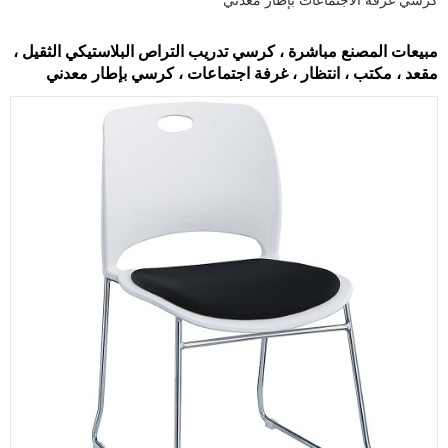
مبيعات المصنع مباشرة ، كرسي تدريب التراص البلاستيكي الثقيل ،
مقعد ، مكتب ، انتظار ، غرفة اجتماعات ، كرسي بإطار معدني