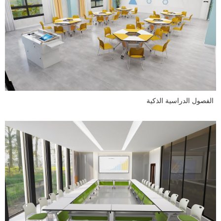
الفصول الدراسية الذكية