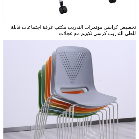
تخصيص كراسي مؤتمرات التدريب مكتب غرفة اجتماعات قابلة
للطي التدريب كرسي تكويم مع عجلات