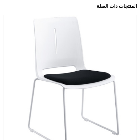
المنتجات ذات الصلة