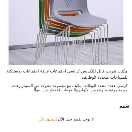
مكتب تدريب قابل للتكديس كراسي اجتماعات غرفة اجتماعات بلاستيكية
للمساحات متعددة الوظائف
كرسي عقدة متعدد الوظائف يتكيف مع مجموعة متنوعة من السيناريوهات ،
مع مجموعة متنوعة من الألوان والتكوينات للاختيار من بينها!
تقييم
لا يوجد تقييم حتى الآن
التعليق الآن