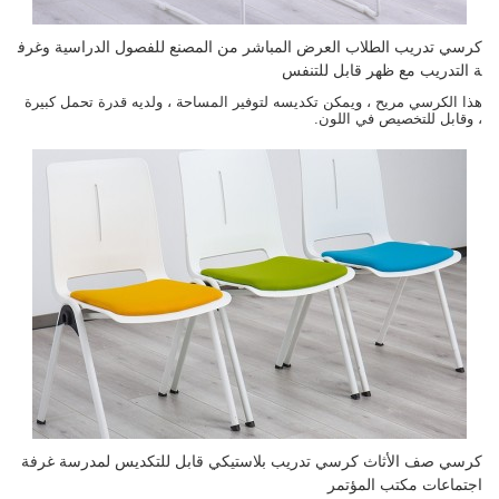
كرسي تدريب الطلاب العرض المباشر من المصنع للفصول الدراسية وغرف
ة التدريب مع ظهر قابل للتنفس
هذا الكرسي مريح ، ويمكن تكديسه لتوفير المساحة ، ولديه قدرة تحمل كبيرة
، وقابل للتخصيص في اللون.
كرسي صف الأثاث كرسي تدريب بلاستيكي قابل للتكديس لمدرسة غرفة
اجتماعات مكتب المؤتمر