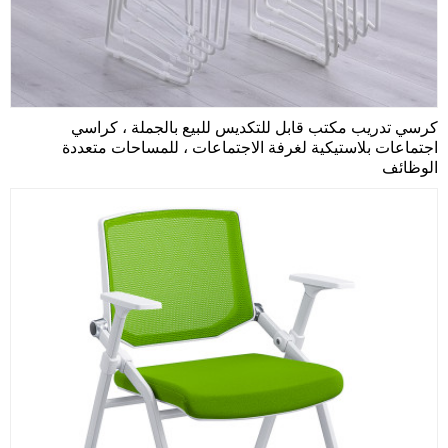
كرسي تدريب مكتب قابل للتكديس للبيع بالجملة ، كراسي
اجتماعات بلاستيكية لغرفة الاجتماعات ، للمساحات متعددة
الوظائف