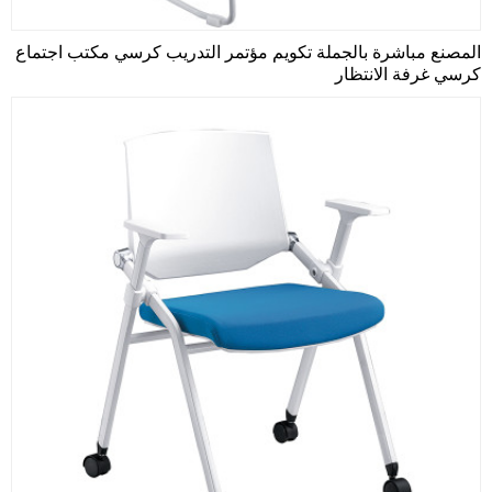
المصنع مباشرة بالجملة تكويم مؤتمر التدريب كرسي مكتب اجتماع
كرسي غرفة الانتظار