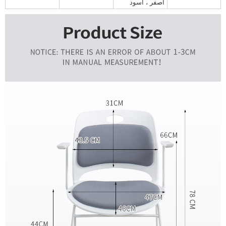
أصفر ، أسود