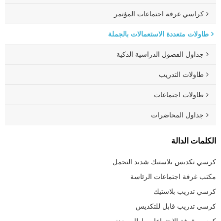
كراسي غرفة اجتماعات المؤتمر
طاولات متعددة الاستعمالات بالجملة
جداول الفصول الدراسية الذكية
طاولات التدريب
طاولات اجتماعات
جداول المحاضرات
الكلمات الدالة
كرسي تكديس بلاستيك شديد التحمل
مكتب غرفة اجتماعات الرئاسة
كرسي تدريب بلاستيك
كرسي تدريب قابل للتكديس
كرسي غرفة الاجتماعات بإطار معدني