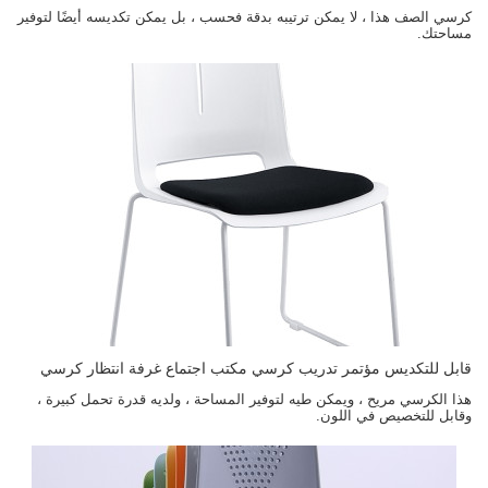
كرسي الصف هذا ، لا يمكن ترتيبه بدقة فحسب ، بل يمكن تكديسه أيضًا لتوفير
مساحتك.
قابل للتكديس مؤتمر تدريب كرسي مكتب اجتماع غرفة انتظار كرسي
هذا الكرسي مريح ، ويمكن طيه لتوفير المساحة ، ولديه قدرة تحمل كبيرة ،
وقابل للتخصيص في اللون.