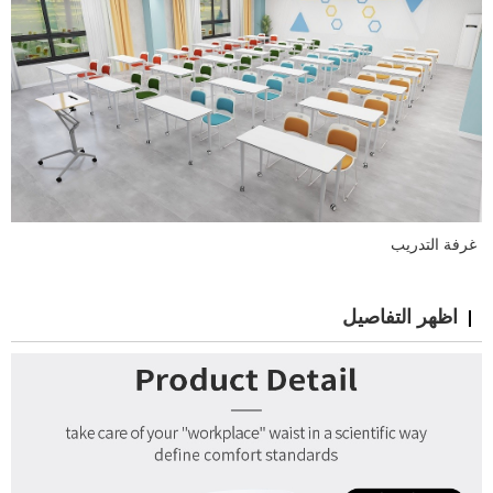
غرفة التدريب
اظهر التفاصيل