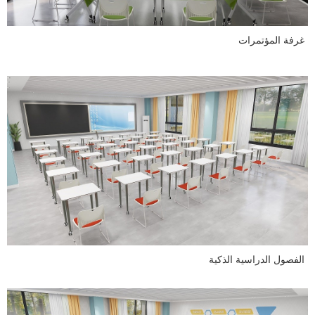
غرفة المؤتمرات
الفصول الدراسية الذكية