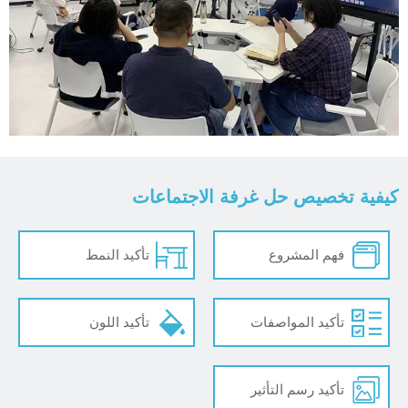
كيفية تخصيص حل غرفة الاجتماعات
فهم المشروع
تأكيد النمط
تأكيد المواصفات
تأكيد اللون
تأكيد رسم التأثير