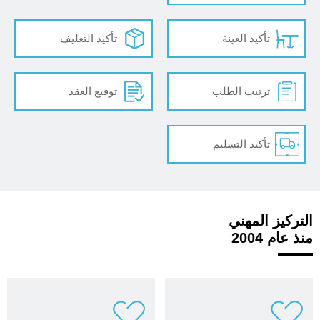
تأكيد العينة
تأكيد التغليف
ترتيب الطلب
توقيع العقد
تأكيد التسليم
التركيز المهني
منذ عام 2004