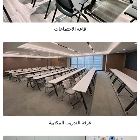
قاعة الاجتماعات
غرفة التدريب المكتبية