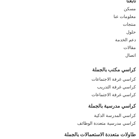
تابعنا
مسكن
معلومات عنا
منتجات
حلول
دعم الخدمة
مقالات
اتصال
كراسي مكتب بالجملة
كراسي غرفة الاجتماعات
كراسي غرفة التدريب
كراسي غرفة الاجتماعات
كراسي مدرسية بالجملة
كراسي المدرسة الذكية
كراسي مدرسية متعددة الوظائف
طاولات متعددة الاستعمالات بالجملة