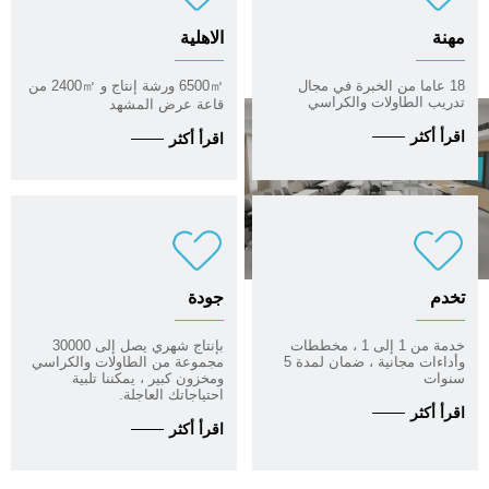
مهنة
الاهلية
18 عاما من الخبرة في مجال
6500㎡ ورشة إنتاج و 2400㎡ من
تدريب الطاولات والكراسي
قاعة عرض المشهد
اقرأ أكثر
اقرأ أكثر
تخدم
جودة
خدمة من 1 إلى 1 ، مخططات
بإنتاج شهري يصل إلى 30000
وأداءات مجانية ، ضمان لمدة 5
مجموعة من الطاولات والكراسي
سنوات
ومخزون كبير ، يمكننا تلبية
احتياجاتك العاجلة.
اقرأ أكثر
اقرأ أكثر