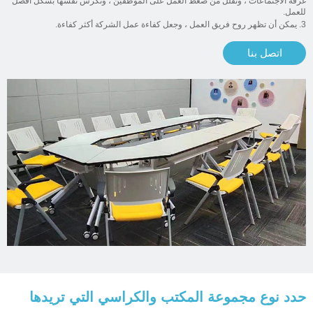
غرفة الاجتماعات ، وتقلل من ضغط العمل على الموظفين ، وتكرس نفسها بشكل أفضل
للعمل.
3. يمكن أن تظهر روح فريق العمل ، وجعل كفاءة عمل الشركة أكثر كفاءة.
اتصل بنا
حدد نوع مجموعة المكتب والكراسي التي تريدها