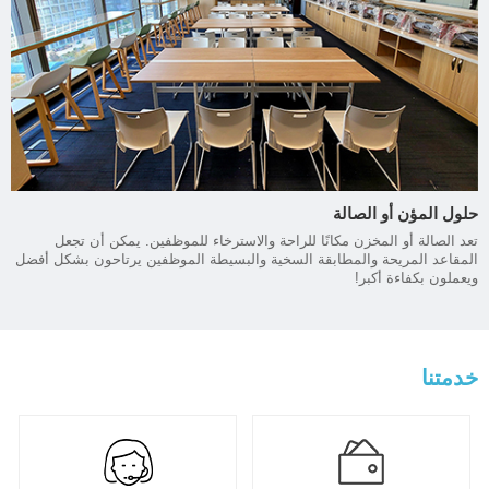
حلول المؤن أو الصالة
تعد الصالة أو المخزن مكانًا للراحة والاسترخاء للموظفين. يمكن أن تجعل
المقاعد المريحة والمطابقة السخية والبسيطة الموظفين يرتاحون بشكل أفضل
ويعملون بكفاءة أكبر!
خدمتنا