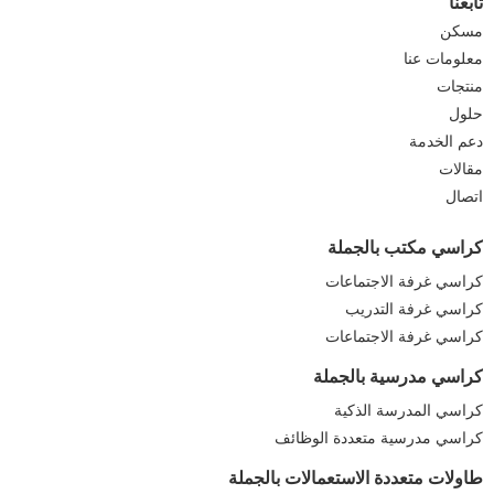
تابعنا
مسكن
معلومات عنا
منتجات
حلول
دعم الخدمة
مقالات
اتصال
كراسي مكتب بالجملة
كراسي غرفة الاجتماعات
كراسي غرفة التدريب
كراسي غرفة الاجتماعات
كراسي مدرسية بالجملة
كراسي المدرسة الذكية
كراسي مدرسية متعددة الوظائف
طاولات متعددة الاستعمالات بالجملة