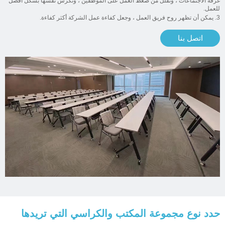
غرفة الاجتماعات ، وتقلل من ضغط العمل على الموظفين ، وتكرس نفسها بشكل أفضل
للعمل.
3. يمكن أن تظهر روح فريق العمل ، وجعل كفاءة عمل الشركة أكثر كفاءة.
اتصل بنا
حدد نوع مجموعة المكتب والكراسي التي تريدها