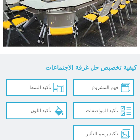
كيفية تخصيص حل غرفة الاجتماعات
فهم المشروع
تأكيد النمط
تأكيد المواصفات
تأكيد اللون
تأكيد رسم التأثير