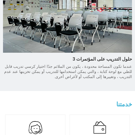
حلول التدريب على المؤتمرات 3
عندما تكون المساحة محدودة ، يكون من الملائم جدًا اختيار كرسي تدريب قابل
للطي مع لوحة كتابة ، والتي يمكن استخدامها للتدريب أو يمكن تخزينها عند عدم
التدريب ، وتغييرها إلى المكتب أو لأغراض أخرى.
خدمتنا