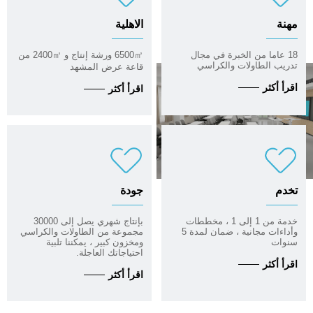
مهنة
الاهلية
18 عاما من الخبرة في مجال
6500㎡ ورشة إنتاج و 2400㎡ من
تدريب الطاولات والكراسي
قاعة عرض المشهد
اقرأ أكثر
اقرأ أكثر
تخدم
جودة
خدمة من 1 إلى 1 ، مخططات
بإنتاج شهري يصل إلى 30000
وأداءات مجانية ، ضمان لمدة 5
مجموعة من الطاولات والكراسي
سنوات
ومخزون كبير ، يمكننا تلبية
احتياجاتك العاجلة.
اقرأ أكثر
اقرأ أكثر