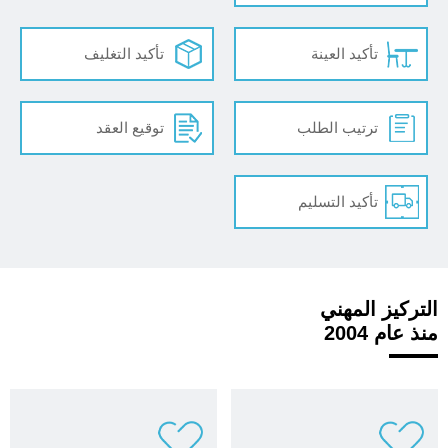
تأكيد العينة
تأكيد التغليف
ترتيب الطلب
توقيع العقد
تأكيد التسليم
التركيز المهني
منذ عام 2004