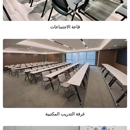
قاعة الاجتماعات
غرفة التدريب المكتبية