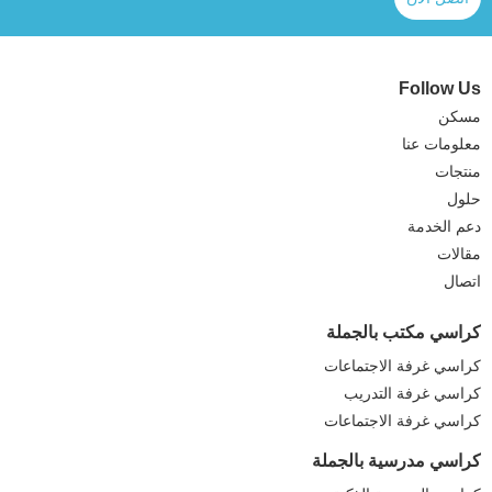
Follow Us
مسكن
معلومات عنا
منتجات
حلول
دعم الخدمة
مقالات
اتصال
كراسي مكتب بالجملة
كراسي غرفة الاجتماعات
كراسي غرفة التدريب
كراسي غرفة الاجتماعات
كراسي مدرسية بالجملة