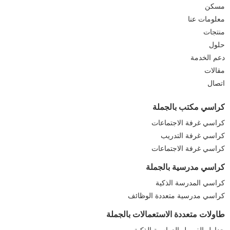
مسكن
معلومات عنا
منتجات
حلول
دعم الخدمة
مقالات
اتصال
كراسي مكتب بالجملة
كراسي غرفة الاجتماعات
كراسي غرفة التدريب
كراسي غرفة الاجتماعات
كراسي مدرسية بالجملة
كراسي المدرسة الذكية
كراسي مدرسية متعددة الوظائف
طاولات متعددة الاستعمالات بالجملة