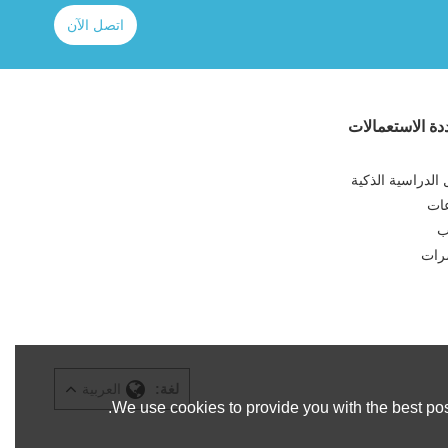
اتصل الآن
ة الاستعمالات
الدراسية الذكية
عات
ب
رات
لغة:
العربية
We use cookies to provide you with the best pos