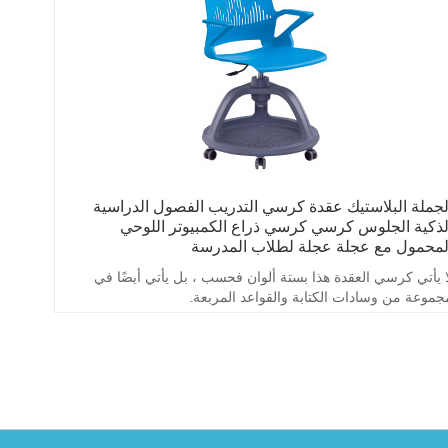
لجملة البلاستيك عقدة كرسي التدريب الفصول الدراسية
لذكية الجلوس كرسي كرسي ذراع الكمبيوتر اللوحي
لمحمول مع عجلة عجلة لطلاب المدرسة
ا يأتي كرسي العقدة هذا بستة ألوان فحسب ، بل يأتي أيضًا في
جموعة من وسادات الكتابة والقواعد المربعة.