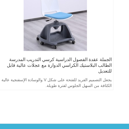
الجملة عقدة الفصول الدراسية كرسي التدريب المدرسة
الطالب البلاستيك الكراسي الدوارة مع عجلات عالية قابل
للتعديل
يجعل التصميم الفريد للفتحة على شكل V والوسادة الإسفنجية عالية
الكثافة من السهل الجلوس لفترة طويلة.