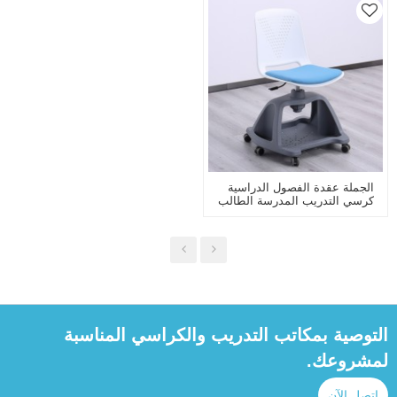
الجملة عقدة الفصول الدراسية
كرسي التدريب المدرسة الطالب
البلاستيك الكراسي الدوارة مع
عجلات عالية قابل للتعديل
التوصية بمكاتب التدريب والكراسي المناسبة
لمشروعك.
اتصل الآن