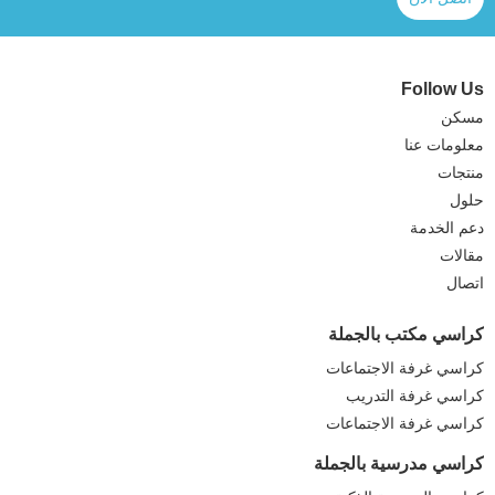
Follow Us
مسكن
معلومات عنا
منتجات
حلول
دعم الخدمة
مقالات
اتصال
كراسي مكتب بالجملة
كراسي غرفة الاجتماعات
كراسي غرفة التدريب
كراسي غرفة الاجتماعات
كراسي مدرسية بالجملة