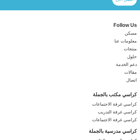
Follow Us
مسكن
معلومات عنا
منتجات
حلول
دعم الخدمة
مقالات
اتصال
كراسي مكتب بالجملة
كراسي غرفة الاجتماعات
كراسي غرفة التدريب
كراسي غرفة الاجتماعات
كراسي مدرسية بالجملة