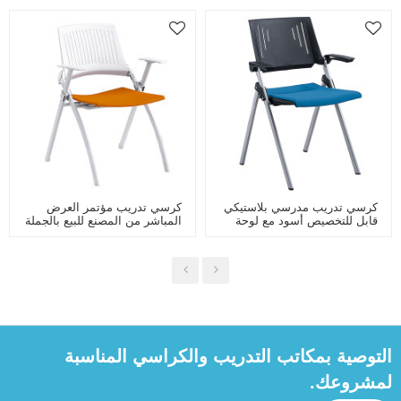
كرسي تدريب مدرسي بلاستيكي
كرسي تدريب مؤتمر العرض
قابل للتخصيص أسود مع لوحة
المباشر من المصنع للبيع بالجملة
كتابة قابلة للطي للفصل
لغرفة الاجتماعات والفصول
الدراسي الذكي وغرفة
الدراسية الذكية مع قابلة للطي
الاجتماعات الخلفية القابلة
للتنفس
التوصية بمكاتب التدريب والكراسي المناسبة
لمشروعك.