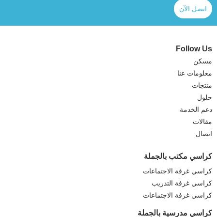
اتصل الآن
Follow Us
مسكن
معلومات عنا
منتجات
حلول
دعم الخدمة
مقالات
اتصال
كراسي مكتب بالجملة
كراسي غرفة الاجتماعات
كراسي غرفة التدريب
كراسي غرفة الاجتماعات
كراسي مدرسية بالجملة