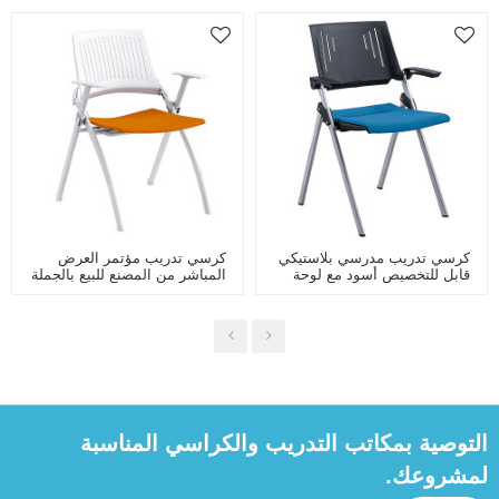
كرسي تدريب مدرسي بلاستيكي
كرسي تدريب مؤتمر العرض
قابل للتخصيص أسود مع لوحة
المباشر من المصنع للبيع بالجملة
كتابة قابلة للطي للفصل
لغرفة الاجتماعات والفصول
الدراسي الذكي وغرفة
الدراسية الذكية مع قابلة للطي
الاجتماعات الخلفية القابلة
للتنفس
التوصية بمكاتب التدريب والكراسي المناسبة
لمشروعك.