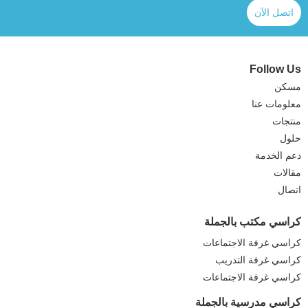
اتصل الآن
Follow Us
مسكن
معلومات عنا
منتجات
حلول
دعم الخدمة
مقالات
اتصال
كراسي مكتب بالجملة
كراسي غرفة الاجتماعات
كراسي غرفة التدريب
كراسي غرفة الاجتماعات
كراسي مدرسية بالجملة