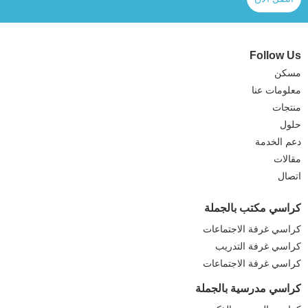
Follow Us
مسكن
معلومات عنا
منتجات
حلول
دعم الخدمة
مقالات
اتصال
كراسي مكتب بالجملة
كراسي غرفة الاجتماعات
كراسي غرفة التدريب
كراسي غرفة الاجتماعات
كراسي مدرسية بالجملة