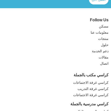
Follow Us
مسكن
معلومات عنا
منتجات
حلول
دعم الخدمة
مقالات
اتصال
كراسي مكتب بالجملة
كراسي غرفة الاجتماعات
كراسي غرفة التدريب
كراسي غرفة الاجتماعات
كراسي مدرسية بالجملة