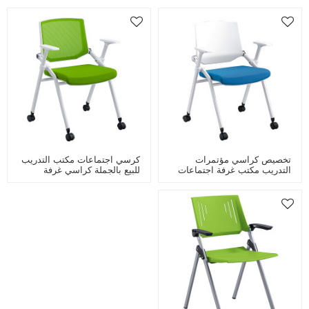
تخصيص كراسي مؤتمرات
كرسي اجتماعات مكتب التدريب
التدريب مكتب غرفة اجتماعات
للبيع بالجملة كراسي غرفة
قابلة للطي التدريب كرسي
اجتماعات قابلة للطي بالأذرع
تكويم مع عجلات