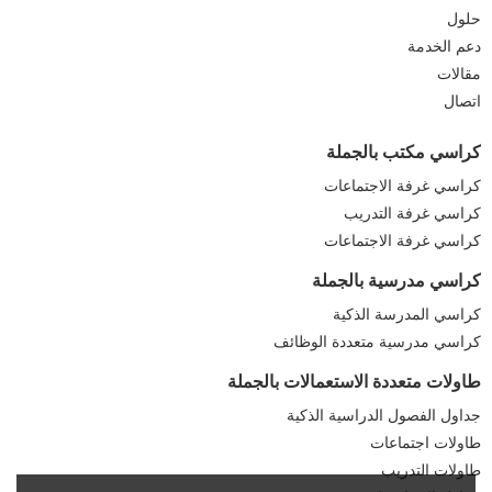
حلول
دعم الخدمة
مقالات
اتصال
كراسي مكتب بالجملة
كراسي غرفة الاجتماعات
كراسي غرفة التدريب
كراسي غرفة الاجتماعات
كراسي مدرسية بالجملة
كراسي المدرسة الذكية
كراسي مدرسية متعددة الوظائف
طاولات متعددة الاستعمالات بالجملة
جداول الفصول الدراسية الذكية
طاولات اجتماعات
طاولات التدريب