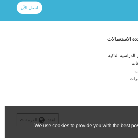
اتصل الآن
ة الاستعمالات
الدراسية الذكية
عات
ب
رات
لغة:
العربية
We use cookies to provide you with the best pos