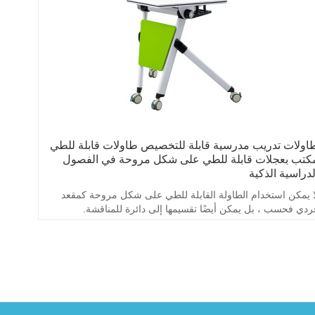
اولات تدريب مدرسية قابلة للتخصيص طاولات قابلة للطي
كتب بعجلات قابلة للطي على شكل مروحة في الفصول
لدراسية الذكية
ا يمكن استخدام الطاولة القابلة للطي على شكل مروحة كمقعد
ردي فحسب ، بل يمكن أيضًا تقسيمها إلى دائرة للمناقشة.