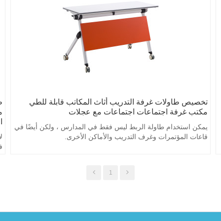
تخصيص طاولات غرفة التدريب أثاث المكاتب قابلة للطي
ط
مكتب غرفة اجتماعات اجتماعات مع عجلات
م
ا
يمكن استخدام طاولة الربط ليس فقط في المدارس ، ولكن أيضًا في
قاعات المؤتمرات وغرف التدريب والأماكن الأخرى.
ل
ف
1