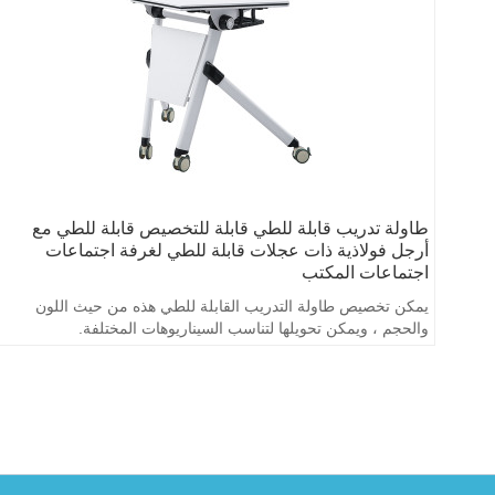
طاولة تدريب قابلة للطي قابلة للتخصيص قابلة للطي مع
أرجل فولاذية ذات عجلات قابلة للطي لغرفة اجتماعات
اجتماعات المكتب
يمكن تخصيص طاولة التدريب القابلة للطي هذه من حيث اللون
والحجم ، ويمكن تحويلها لتناسب السيناريوهات المختلفة.