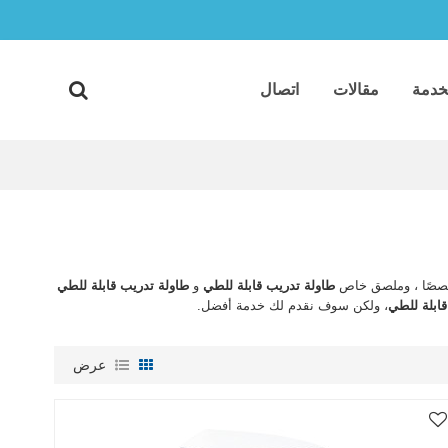
خدمة
مقالات
اتصال
مخصصًا ، وملصق خاص
طاولة تدريب قابلة للطي
و
طاولة تدريب قابلة للطي
ابلة للطي
، ولكن سوف نقدم لك خدمة أفضل.
عرض