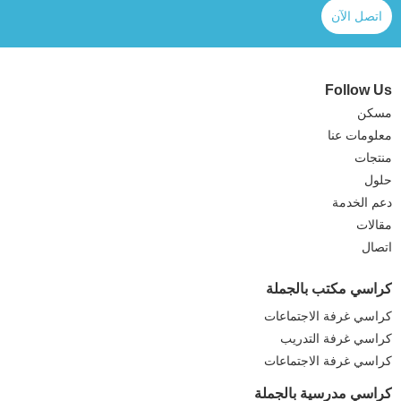
اتصل الآن
Follow Us
مسكن
معلومات عنا
منتجات
حلول
دعم الخدمة
مقالات
اتصال
كراسي مكتب بالجملة
كراسي غرفة الاجتماعات
كراسي غرفة التدريب
كراسي غرفة الاجتماعات
كراسي مدرسية بالجملة