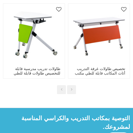
تخصيص طاولات غرفة التدريب
طاولات تدريب مدرسية قابلة
أثاث المكاتب قابلة للطي مكتب
للتخصيص طاولات قابلة للطي
غرفة اجتماعات اجتماعات مع
مكتب بعجلات قابلة للطي على
عجلات
شكل مروحة في الفصول
الدراسية الذكية
التوصية بمكاتب التدريب والكراسي المناسبة
لمشروعك.