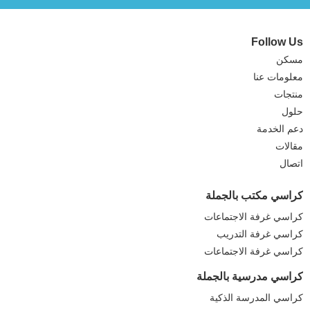
Follow Us
مسكن
معلومات عنا
منتجات
حلول
دعم الخدمة
مقالات
اتصال
كراسي مكتب بالجملة
كراسي غرفة الاجتماعات
كراسي غرفة التدريب
كراسي غرفة الاجتماعات
كراسي مدرسية بالجملة
كراسي المدرسة الذكية