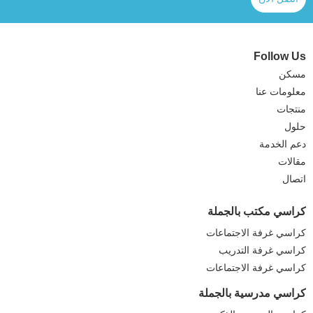
Follow Us
مسكن
معلومات عنا
منتجات
حلول
دعم الخدمة
مقالات
اتصال
كراسي مكتب بالجملة
كراسي غرفة الاجتماعات
كراسي غرفة التدريب
كراسي غرفة الاجتماعات
كراسي مدرسية بالجملة