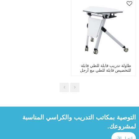
طاولة تدريب قابلة للطي قابلة
للتخصيص قابلة للطي مع أرجل
فولاذية ذات عجلات قابلة للطي
لغرفة اجتماعات اجتماعات
المكتب
التوصية بمكاتب التدريب والكراسي المناسبة
لمشروعك.
اتصل الآن