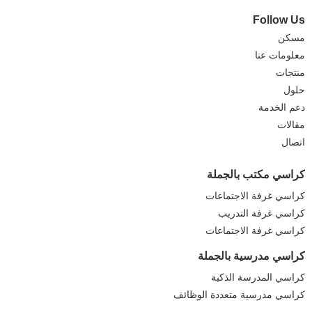
Follow Us
مسكن
معلومات عنا
منتجات
حلول
دعم الخدمة
مقالات
اتصال
كراسي مكتب بالجملة
كراسي غرفة الاجتماعات
كراسي غرفة التدريب
كراسي غرفة الاجتماعات
كراسي مدرسية بالجملة
كراسي المدرسة الذكية
كراسي مدرسية متعددة الوظائف