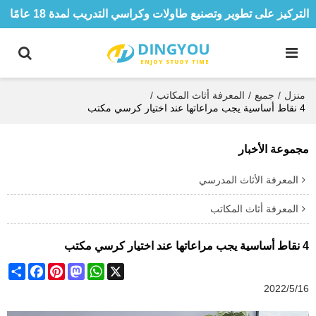
التركيز على تطوير وتصنيع طاولات وكراسي التدريب لمدة 18 عامًا
منزل
/
جميع
/
المعرفة أثاث المكاتب
/
4 نقاط أساسية يجب مراعاتها عند اختيار كرسي مكتب
مجموعة الأخبار
المعرفة الأثاث المدرسي
المعرفة أثاث المكاتب
4 نقاط أساسية يجب مراعاتها عند اختيار كرسي مكتب
Share
Facebook
Pinterest
Mastodon
WhatsApp
X
2022/5/16