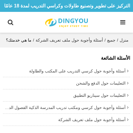
التركيز على تطوير وتصنيع طاولات وكراسي التدريب لمدة 18 عامًا
منزل
/
جميع
/
أسئلة وأجوبة حول ملف تعريف الشركة
/
ما هي خدمتك؟
الأسئلة الشائعة
أسئلة وأجوبة حول كرسي التدريب على المكتب والطاولة
التعليمات حول الدفع والشحن
التعليمات حول سيناريو التطبيق
أسئلة وأجوبة حول كرسي ومكتب تدريب المدرسة الذكية الفصول الدراسية
أسئلة وأجوبة حول ملف تعريف الشركة