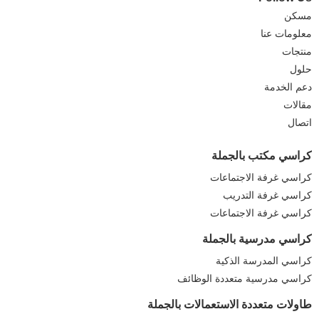
مسكن
معلومات عنا
منتجات
حلول
دعم الخدمة
مقالات
اتصال
كراسي مكتب بالجملة
كراسي غرفة الاجتماعات
كراسي غرفة التدريب
كراسي غرفة الاجتماعات
كراسي مدرسية بالجملة
كراسي المدرسة الذكية
كراسي مدرسية متعددة الوظائف
طاولات متعددة الاستعمالات بالجملة