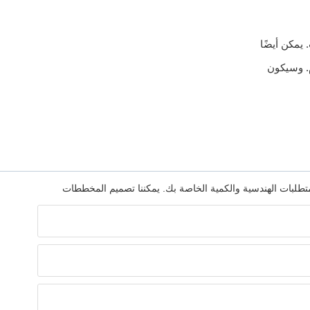
 يمكن أيضًا
م. وسيكون
بالمتطلبات الهندسية والكمية الخاصة بك. يمكننا تصميم المخططات