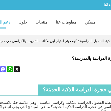
مسكن
معلومات عنا
منتجات
حلول
دعم ال
ية الفصول الدراسية
/
كيف يتم اختيار لون مكاتب التدريب والكراسي في حجر
ة الدراسة بالمدرسة؟
odon
hatsApp
X
حجرة الدراسة الذكية الحديثة؟
ز هذه الفصول الدراسية بمكاتب وكراسي مناسبة ، وهي ملائمة حقًا للاستخد
سي في حجرة الدراسة الذكية الحديثة؟ ما هي المبادئ التي يجب اتباعها؟
ديثة؟