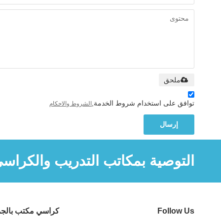
ملحق
توافق على استخدام شروط الخدمة,
الشروط والاحكام
إرسال
التوصية بمكاتب التدريب والكراس
Follow Us
كراسي مكتب بالجم