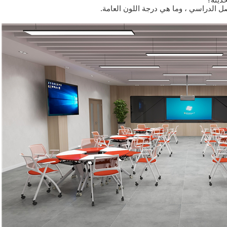
ل الدراسي ، وما هي درجة اللون العامة.