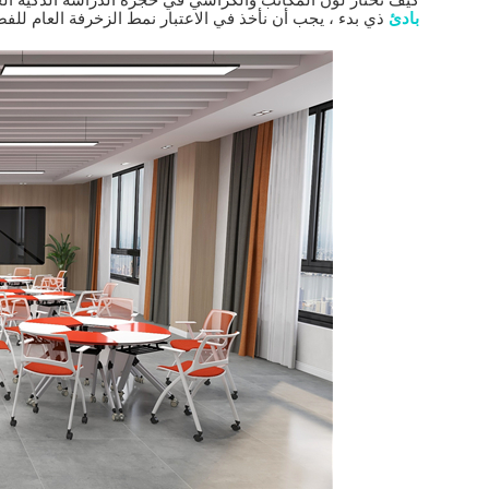
بادئ
ذي بدء ، يجب أن نأخذ في الاعتبار نمط الزخرفة العام للفص