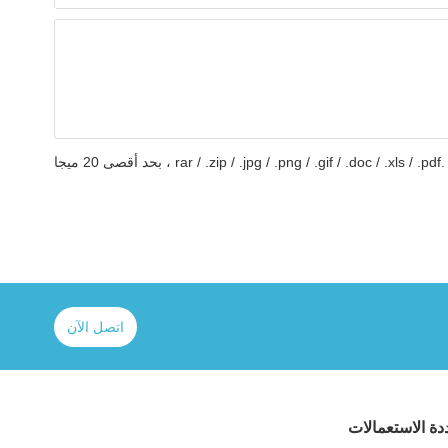
 20 ميجا
اتصل الآن
ة الاستعمالات