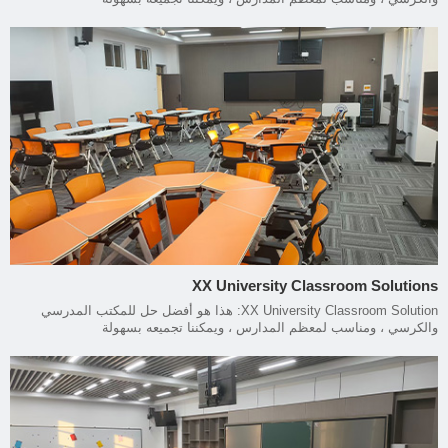
XX University Classroom Solutions
XX University Classroom Solution: هذا هو أفضل حل للمكتب المدرسي
والكرسي ، ومناسب لمعظم المدارس ، ويمكننا تجميعه بسهولة