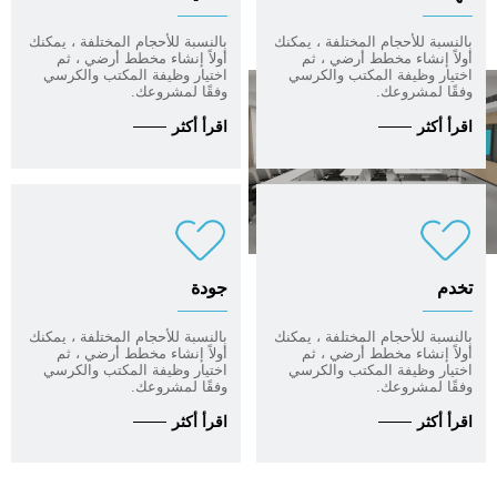
بالنسبة للأحجام المختلفة ، يمكنك
بالنسبة للأحجام المختلفة ، يمكنك
أولاً إنشاء مخطط أرضي ، ثم
أولاً إنشاء مخطط أرضي ، ثم
اختيار وظيفة المكتب والكرسي
اختيار وظيفة المكتب والكرسي
وفقًا لمشروعك.
وفقًا لمشروعك.
اقرأ أكثر
اقرأ أكثر
تخدم
جودة
بالنسبة للأحجام المختلفة ، يمكنك
بالنسبة للأحجام المختلفة ، يمكنك
أولاً إنشاء مخطط أرضي ، ثم
أولاً إنشاء مخطط أرضي ، ثم
اختيار وظيفة المكتب والكرسي
اختيار وظيفة المكتب والكرسي
وفقًا لمشروعك.
وفقًا لمشروعك.
اقرأ أكثر
اقرأ أكثر