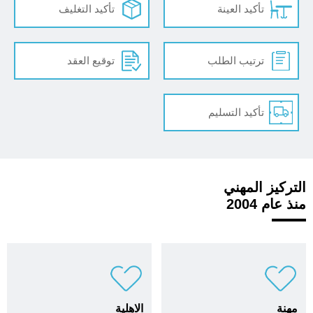
تأكيد العينة
تأكيد التغليف
ترتيب الطلب
توقيع العقد
تأكيد التسليم
التركيز المهني
منذ عام 2004
مهنة
الاهلية