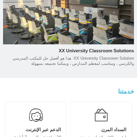
XX University Classroom Solutions
XX University Classroom Solution: هذا هو أفضل حل للمكتب المدرسي
والكرسي ، ومناسب لمعظم المدارس ، ويمكننا تجميعه بسهولة
خدمتنا
السداد المرن
الدعم عبر الإنترنت