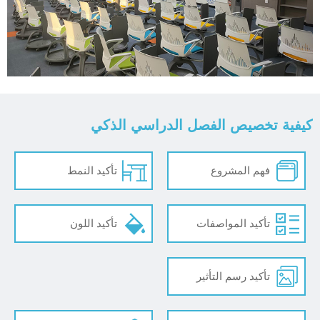
كيفية تخصيص الفصل الدراسي الذكي
فهم المشروع
تأكيد النمط
تأكيد المواصفات
تأكيد اللون
تأكيد رسم التأثير