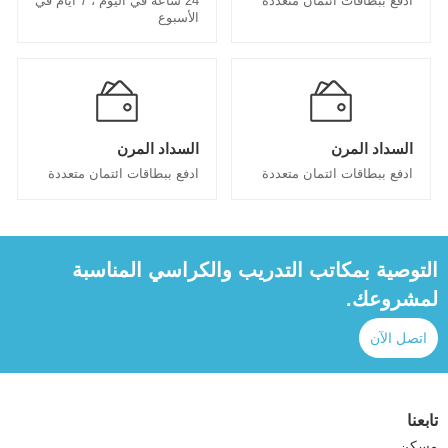
ادفع ببطاقات ائتمان متعددة
24 ساعة في اليوم ، 7 أيام في
الأسبوع
السداد المرن
السداد المرن
ادفع ببطاقات ائتمان متعددة
ادفع ببطاقات ائتمان متعددة
التوصية بمكاتب التدريب والكراسي المناسبة
لمشروعك.
اتصل الآن
تابعنا
مسكن