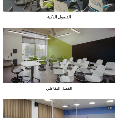
الفصول الذكية
الفصل التفاعلي