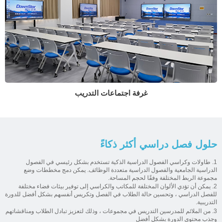
غرفة اجتماعات التدريب
حلول فصل دراسي أكثر ذكاءً
1. طاولات وكراسي الفصول الدراسية الذكية تستخدم بشكل رئيسي في الفصول
الدراسية الجامعية والفصول الدراسية متعددة الوظائف. يمكن دمج مخططات وضع
مجموعة الربط المختلفة وفقًا لحجم المساحة.
2. يمكن أن تؤدي الألوان المختلفة للمكاتب والكراسي إلى توفير بيئات فضاء مختلفة
للفصل الدراسي ، وتحسين حالة الطلاب في الفصل وتكريس أنفسهم بشكل أفضل للدورة
التدريبية.
3. من الملائم للمدرسين التدريس في مجموعات ، وذلك لتعزيز تبادل الطلاب ومناقشاتهم
وجذب محتوى الدورة بشكل أفضل