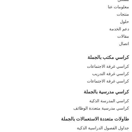
معلومات عنا
منتجات
حلول
دعم الخدمة
مقالات
اتصال
كراسي مكتب بالجملة
كراسي غرفة الاجتماعات
كراسي غرفة التدريب
كراسي غرفة الاجتماعات
كراسي مدرسية بالجملة
كراسي المدرسة الذكية
كراسي مدرسية متعددة الوظائف
طاولات متعددة الاستعمالات بالجملة
جداول الفصول الدراسية الذكية