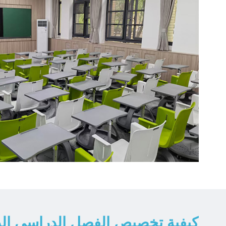
كيفية تخصيص الفصل الدراسي ال