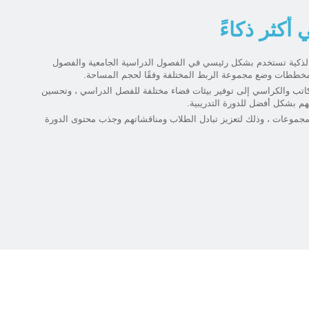
كثر ذكاءً
الذكية تستخدم بشكل رئيسي في الفصول الدراسية الجامعية والفصول
مخططات وضع مجموعة الربط المختلفة وفقًا لحجم المساحة.
مكاتب والكراسي إلى توفير بيئات فضاء مختلفة للفصل الدراسي ، وتحسين
 بشكل أفضل للدورة التدريبية.
مجموعات ، وذلك لتعزيز تبادل الطلاب ومناقشاتهم وجذب محتوى الدورة