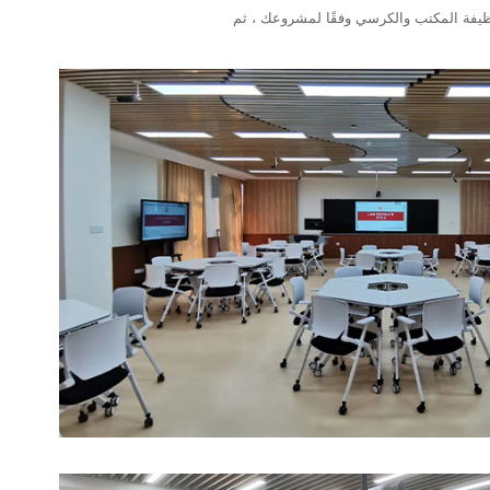
وظيفة المكتب والكرسي وفقًا لمشروعك ، ثم