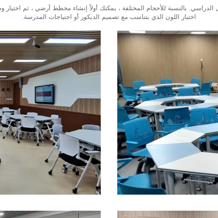
لدراسي. بالنسبة للأحجام المختلفة ، يمكنك أولاً إنشاء مخطط أرضي ، ثم اختيار 
اختيار اللون الذي يتناسب مع تصميم الديكور أو احتياجات المدرسة.