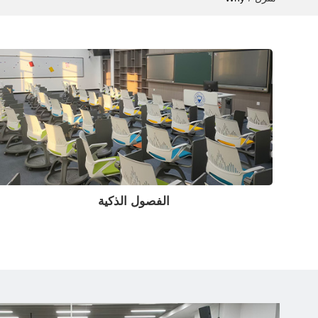
الفصول الذكية