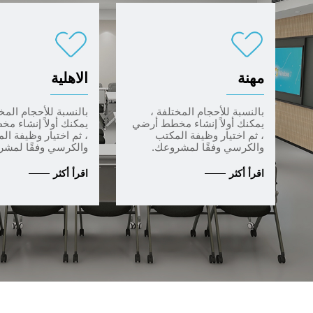
مهنة
الاهلية
بالنسبة للأحجام المختلفة ،
بالنسبة للأحجام المخت
يمكنك أولاً إنشاء مخطط أرضي
يمكنك أولاً إنشاء 
، ثم اختيار وظيفة المكتب
، ثم اختيار وظيفة ال
والكرسي وفقًا لمشروعك.
والكرسي وفقًا لمشر
اقرأ أكثر
اقرأ أكثر