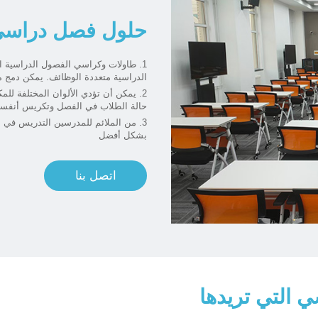
حلول فصل دراسي أ
1. طاولات وكراسي الفصول الدراسية 
الدراسية متعددة الوظائف. يمكن دمج 
2. يمكن أن تؤدي الألوان المختلفة لل
حالة الطلاب في الفصل وتكريس أنفسهم
3. من الملائم للمدرسين التدريس في 
بشكل أفضل
اتصل بنا
 التي تريدها