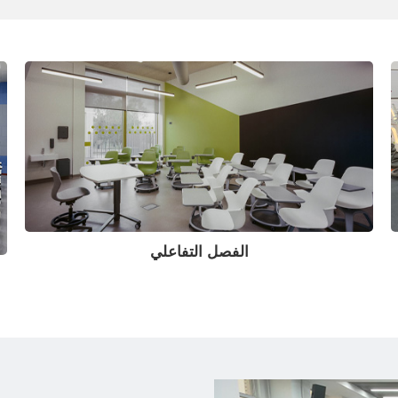
الفصل التفاعلي