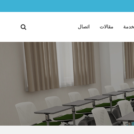
خدمة
مقالات
اتصال