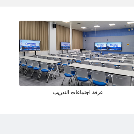
غرفة اجتماعات التدريب