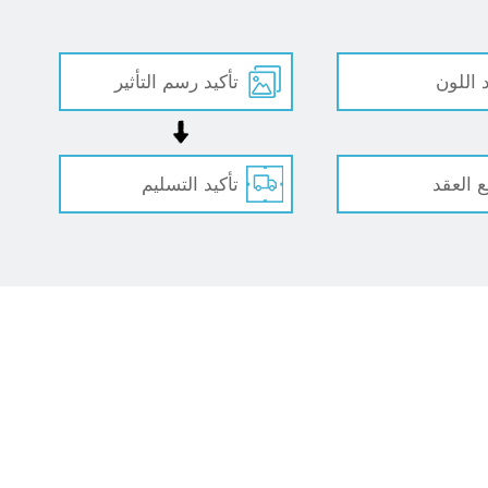
د اللون
تأكيد رسم التأثير
ع العقد
تأكيد التسليم