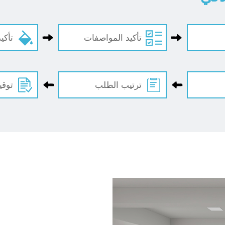
تأكيد المواصفات
تأكي
ترتيب الطلب
توقي