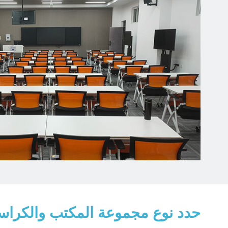
حدد نوع مجموعة المكتب والكراسي